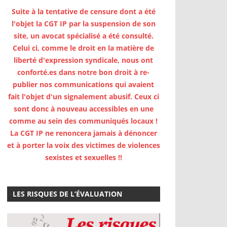
Suite à la tentative de censure dont a été
l'objet la CGT IP par la suspension de son
site, un avocat spécialisé a été consulté.
Celui ci, comme le droit en la matière de
liberté d'expression syndicale, nous ont
conforté.es dans notre bon droit à re-
publier nos communications qui avaient
fait l'objet d'un signalement abusif. Ceux ci
sont donc à nouveau accessibles en une
comme au sein des communiqués locaux !
La CGT IP ne renoncera jamais à dénoncer
et à porter la voix des victimes de violences
sexistes et sexuelles !!
LES RISQUES DE L’ÉVALUATION