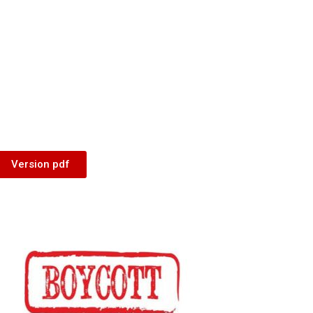
Version pdf