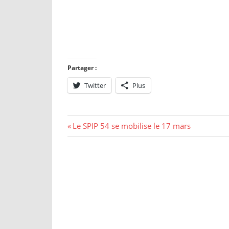
Partager :
Twitter
Plus
Le SPIP 54 se mobilise le 17 mars