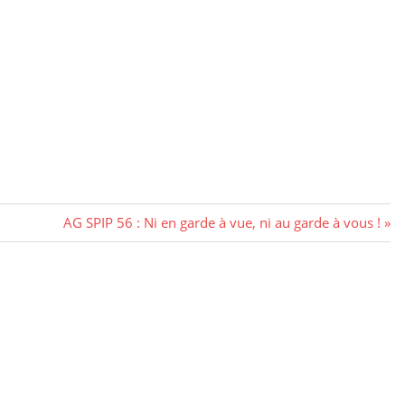
AG SPIP 56 : Ni en garde à vue, ni au garde à vous !