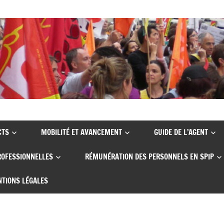
CTS
MOBILITÉ ET AVANCEMENT
GUIDE DE L’AGENT
ROFESSIONNELLES
RÉMUNÉRATION DES PERSONNELS EN SPIP
TIONS LÉGALES