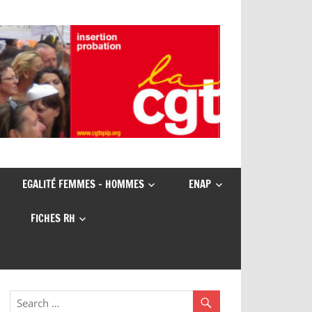
EGALITÉ FEMMES – HOMMES
ENAP
FICHES RH