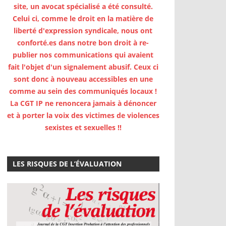
site, un avocat spécialisé a été consulté.
Celui ci, comme le droit en la matière de
liberté d'expression syndicale, nous ont
conforté.es dans notre bon droit à re-
publier nos communications qui avaient
fait l'objet d'un signalement abusif. Ceux ci
sont donc à nouveau accessibles en une
comme au sein des communiqués locaux !
La CGT IP ne renoncera jamais à dénoncer
et à porter la voix des victimes de violences
sexistes et sexuelles !!
LES RISQUES DE L’ÉVALUATION