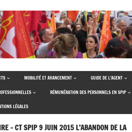
CTS
MOBILITÉ ET AVANCEMENT
GUIDE DE L’AGENT
ROFESSIONNELLES
RÉMUNÉRATION DES PERSONNELS EN SPIP
TIONS LÉGALES
RE – CT SPIP 9 JUIN 2015 L’ABANDON DE LA