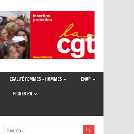
EGALITÉ FEMMES – HOMMES
ENAP
FICHES RH