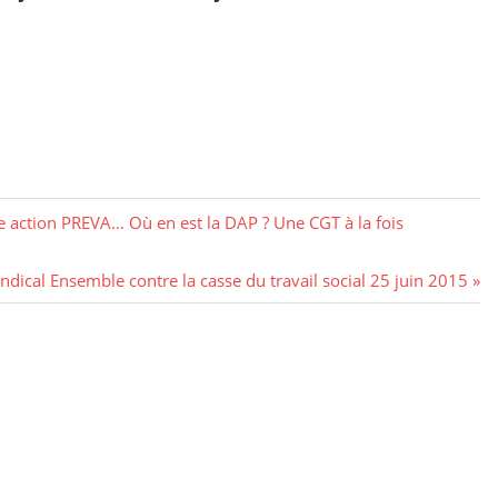
e action PREVA… Où en est la DAP ? Une CGT à la fois
ndical Ensemble contre la casse du travail social 25 juin 2015