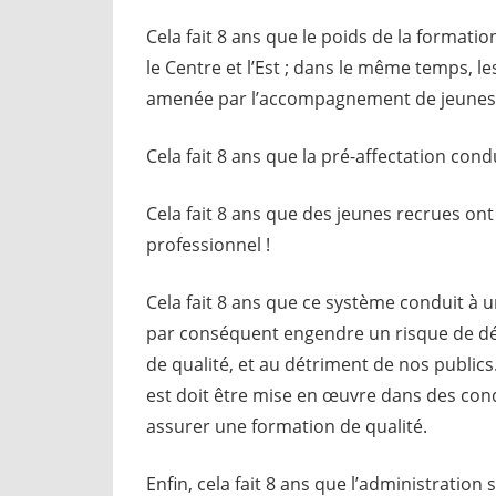
Cela fait 8 ans que le poids de la formatio
le Centre et l’Est ; dans le même temps, l
amenée par l’accompagnement de jeunes 
Cela fait 8 ans que la pré-affectation cond
Cela fait 8 ans que des jeunes recrues on
professionnel !
Cela fait 8 ans que ce système conduit à 
par conséquent engendre un risque de déqu
de qualité, et au détriment de nos publics.
est doit être mise en œuvre dans des con
assurer une formation de qualité.
Enfin, cela fait 8 ans que l’administratio