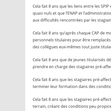
Cela fait 8 ans que les liens entre les SP
quasi nuls et que l’ENAP et l’administrat
aux difficultés rencontrées par les stagiair
Cela fait 8 ans qu’après chaque CAP de mob
personnels titulaires pour être remplacés 
des collègues eux-mêmes tout juste titular
Cela fait 8 ans que de jeunes titularisés d
prendre en charge des stagiaires pré-affec
Cela fait 8 ans que les stagiaires pré-aff
terminer leur formation dans des conditi
Cela fait 8 ans que les stagiaires pré-affe
terrain, créant des conditions peu propices 