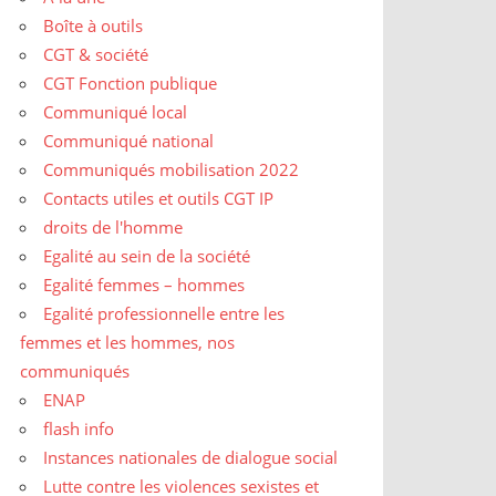
Boîte à outils
CGT & société
CGT Fonction publique
Communiqué local
Communiqué national
Communiqués mobilisation 2022
Contacts utiles et outils CGT IP
droits de l'homme
Egalité au sein de la société
Egalité femmes – hommes
Egalité professionnelle entre les
femmes et les hommes, nos
communiqués
ENAP
flash info
Instances nationales de dialogue social
Lutte contre les violences sexistes et