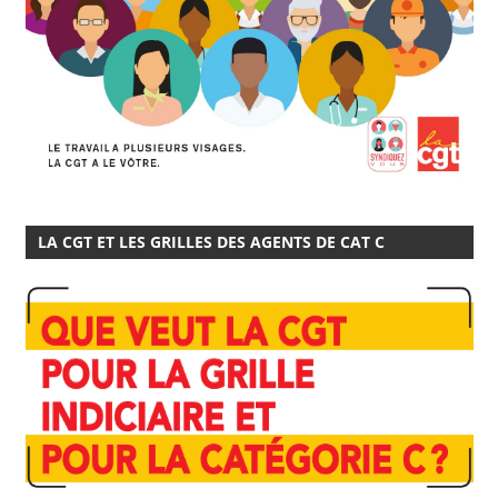
LA CGT ET LES GRILLES DES AGENTS DE CAT C