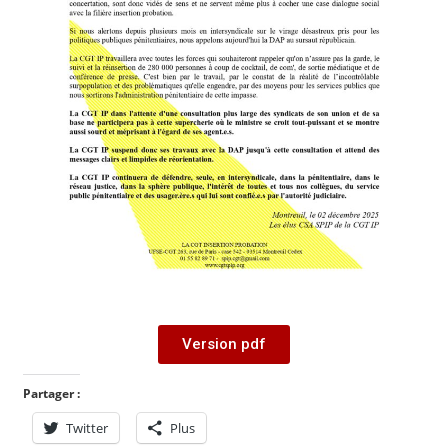
Version pdf
Partager :
Twitter
Plus