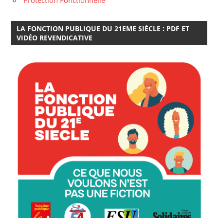
Protection Fonctionnelle
LA FONCTION PUBLIQUE DU 21EME SIÈCLE : PDF ET
VIDÉO REVENDICATIVE