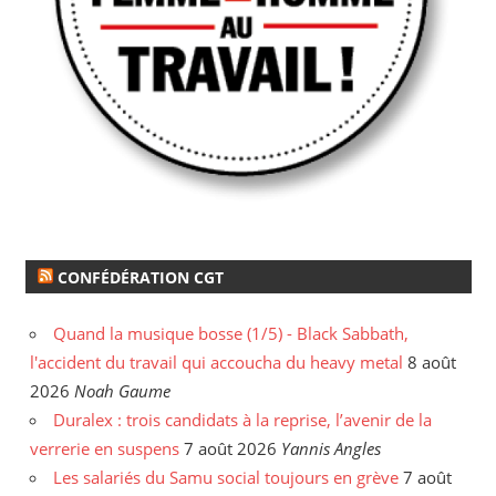
CONFÉDÉRATION CGT
Quand la musique bosse (1/5) - Black Sabbath,
l'accident du travail qui accoucha du heavy metal
8 août
2026
Noah Gaume
Duralex : trois candidats à la reprise, l’avenir de la
verrerie en suspens
7 août 2026
Yannis Angles
Les salariés du Samu social toujours en grève
7 août