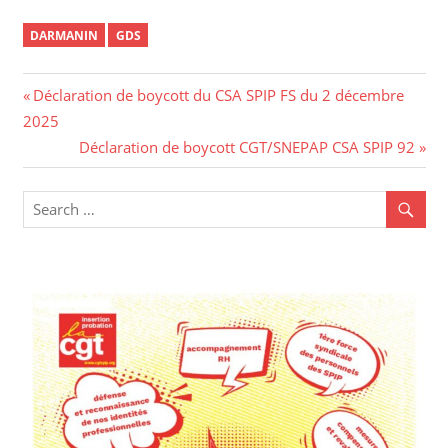
DARMANIN
GDS
Déclaration de boycott du CSA SPIP FS du 2 décembre
2025
Déclaration de boycott CGT/SNEPAP CSA SPIP 92