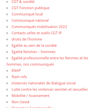
CGT & société
CGT Fonction publique
Communiqué local
Communiqué national
Communiqués mobilisation 2022
Contacts utiles et outils CGT IP
droits de l'homme
Egalité au sein de la société
Egalité femmes – hommes
Egalité professionnelle entre les femmes et les
hommes, nos communiqués
ENAP
flash info
Instances nationales de dialogue social
Lutte contre les violences sexistes et sexuelles
Mobilité / Avancement
Non classé