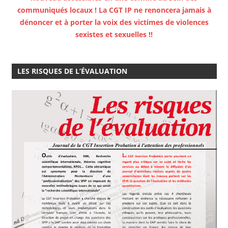
communiqués locaux ! La CGT IP ne renoncera jamais à
dénoncer et à porter la voix des victimes de violences
sexistes et sexuelles !!
LES RISQUES DE L’ÉVALUATION