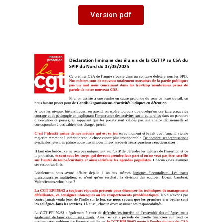
Version pdf