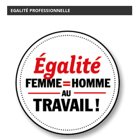
EGALITÉ PROFESSIONNELLE