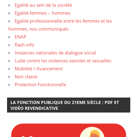
Egalité au sein de la société
Egalité femmes – hommes
Egalité professionnelle entre les femmes et les
hommes, nos communiqués
ENAP
flash info
Instances nationales de dialogue social
Lutte contre les violences sexistes et sexuelles
Mobilité / Avancement
Non classé
Protection Fonctionnelle
LA FONCTION PUBLIQUE DU 21EME SIÈCLE : PDF ET
VIDÉO REVENDICATIVE