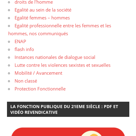
droits de l'homme
Egalité au sein de la société
Egalité femmes – hommes
Egalité professionnelle entre les femmes et les
hommes, nos communiqués
ENAP
flash info
Instances nationales de dialogue social
Lutte contre les violences sexistes et sexuelles
Mobilité / Avancement
Non classé
Protection Fonctionnelle
LA FONCTION PUBLIQUE DU 21EME SIÈCLE : PDF ET
VIDÉO REVENDICATIVE