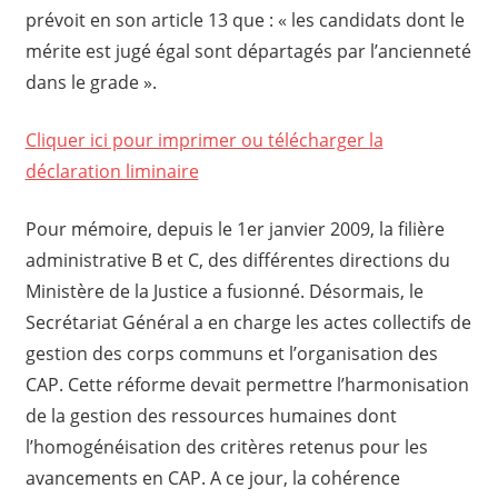
prévoit en son article 13 que : « les candidats dont le
mérite est jugé égal sont départagés par l’ancienneté
dans le grade ».
Cliquer ici pour imprimer ou télécharger la
déclaration liminaire
Pour mémoire, depuis le 1er janvier 2009, la filière
administrative B et C, des différentes directions du
Ministère de la Justice a fusionné. Désormais, le
Secrétariat Général a en charge les actes collectifs de
gestion des corps communs et l’organisation des
CAP. Cette réforme devait permettre l’harmonisation
de la gestion des ressources humaines dont
l’homogénéisation des critères retenus pour les
avancements en CAP. A ce jour, la cohérence