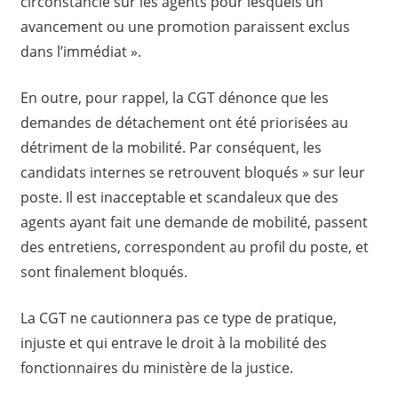
circonstancié sur les agents pour lesquels un
avancement ou une promotion paraissent exclus
dans l’immédiat ».
En outre, pour rappel, la CGT dénonce que les
demandes de détachement ont été priorisées au
détriment de la mobilité. Par conséquent, les
candidats internes se retrouvent bloqués » sur leur
poste. Il est inacceptable et scandaleux que des
agents ayant fait une demande de mobilité, passent
des entretiens, correspondent au profil du poste, et
sont finalement bloqués.
La CGT ne cautionnera pas ce type de pratique,
injuste et qui entrave le droit à la mobilité des
fonctionnaires du ministère de la justice.