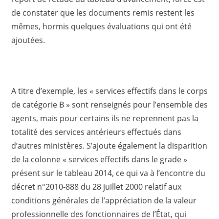
de constater que les documents remis restent les
mêmes, hormis quelques évaluations qui ont été
ajoutées.
A titre d’exemple, les « services effectifs dans le corps
de catégorie B » sont renseignés pour l’ensemble des
agents, mais pour certains ils ne reprennent pas la
totalité des services antérieurs effectués dans
d’autres ministères. S’ajoute également la disparition
de la colonne « services effectifs dans le grade »
présent sur le tableau 2014, ce qui va à l’encontre du
décret n°2010-888 du 28 juillet 2000 relatif aux
conditions générales de l’appréciation de la valeur
professionnelle des fonctionnaires de l’État, qui