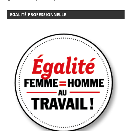
EGALITÉ PROFESSIONNELLE