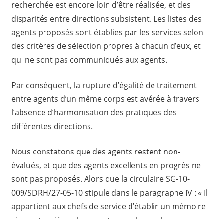
recherchée est encore loin d’être réalisée, et des
disparités entre directions subsistent. Les listes des
agents proposés sont établies par les services selon
des critères de sélection propres à chacun d’eux, et
qui ne sont pas communiqués aux agents.
Par conséquent, la rupture d’égalité de traitement
entre agents d’un même corps est avérée à travers
l’absence d’harmonisation des pratiques des
différentes directions.
Nous constatons que des agents restent non-
évalués, et que des agents excellents en progrès ne
sont pas proposés. Alors que la circulaire SG-10-
009/SDRH/27-05-10 stipule dans le paragraphe IV : « Il
appartient aux chefs de service d’établir un mémoire