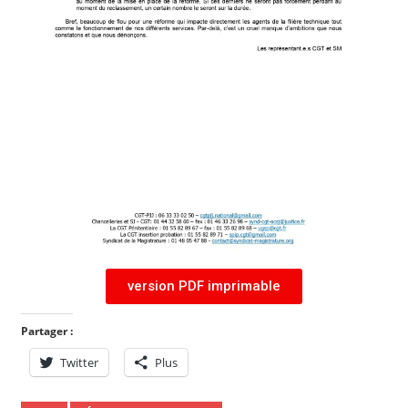
version PDF imprimable
Partager :
Twitter
Plus