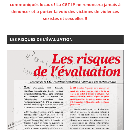
communiqués locaux ! La CGT IP ne renoncera jamais à
dénoncer et à porter la voix des victimes de violences
sexistes et sexuelles !!
LES RISQUES DE L’ÉVALUATION