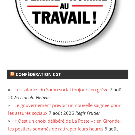
CONFÉDÉRATION CGT
Les salariés du Samu social toujours en grève
7 août
2026
Lincoln Netiele
Le gouvernement prévoit un nouvelle saignée pour
les assurés sociaux
7 août 2026
Régis Frutier
« C’est un choix délibéré de La Poste » : en Gironde,
les postiers sommés de rattraper leurs heures
6 août