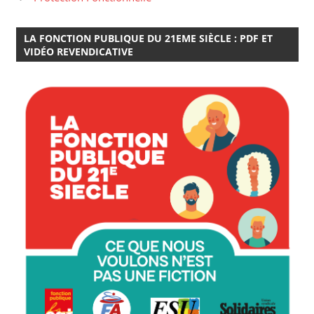
LA FONCTION PUBLIQUE DU 21EME SIÈCLE : PDF ET
VIDÉO REVENDICATIVE