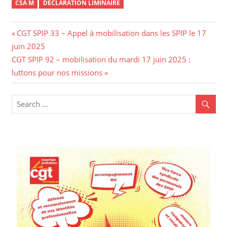
CSA M
DÉCLARATION LIMINAIRE
CGT SPIP 33 – Appel à mobilisation dans les SPIP le 17
juin 2025
CGT SPIP 92 – mobilisation du mardi 17 juin 2025 :
luttons pour nos missions