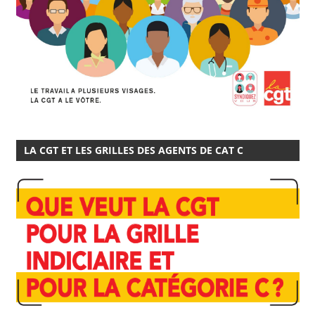
LA CGT ET LES GRILLES DES AGENTS DE CAT C