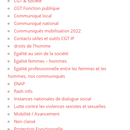
CGT & société
CGT Fonction publique
Communiqué local
Communiqué national
Communiqués mobilisation 2022
Contacts utiles et outils CGT IP
droits de l'homme
Egalité au sein de la société
Egalité femmes – hommes
Egalité professionnelle entre les femmes et les
hommes, nos communiqués
ENAP
flash info
Instances nationales de dialogue social
Lutte contre les violences sexistes et sexuelles
Mobilité / Avancement
Non classé
Protection Fonctionnelle