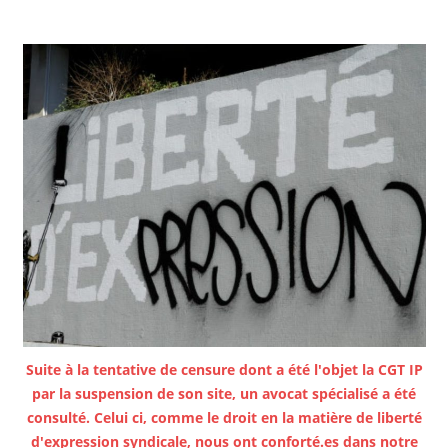
Suite à la tentative de censure dont a été l'objet la CGT IP
par la suspension de son site, un avocat spécialisé a été
consulté. Celui ci, comme le droit en la matière de liberté
d'expression syndicale, nous ont conforté.es dans notre