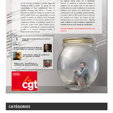
CATÉGORIES