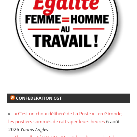
CONFÉDÉRATION CGT
« C’est un choix délibéré de La Poste » : en Gironde,
les postiers sommés de rattraper leurs heures
6 août
2026
Yannis Angles