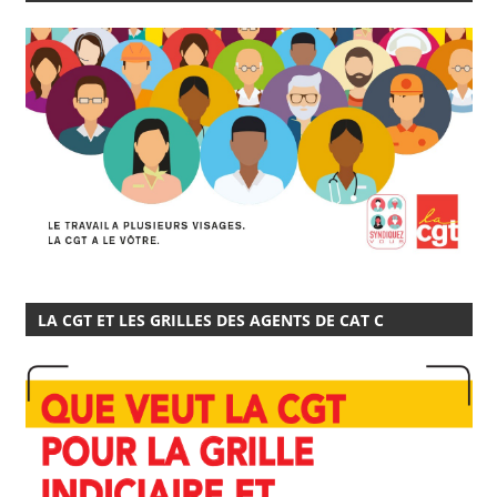
LA CGT ET LES GRILLES DES AGENTS DE CAT C