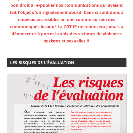
bon droit à re-publier nos communications qui avaient
fait l'objet d'un signalement abusif. Ceux ci sont donc à
nouveau accessibles en une comme au sein des
communiqués locaux ! La CGT IP ne renoncera jamais à
dénoncer et à porter la voix des victimes de violences
sexistes et sexuelles !!
LES RISQUES DE L’ÉVALUATION