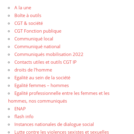
A la une
Boîte à outils
CGT & société
CGT Fonction publique
Communiqué local
Communiqué national
Communiqués mobilisation 2022
Contacts utiles et outils CGT IP
droits de l'homme
Egalité au sein de la société
Egalité femmes – hommes
Egalité professionnelle entre les femmes et les
hommes, nos communiqués
ENAP
flash info
Instances nationales de dialogue social
Lutte contre les violences sexistes et sexuelles