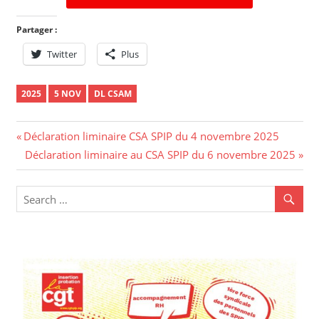
Partager :
Twitter
Plus
2025
5 NOV
DL CSAM
Déclaration liminaire CSA SPIP du 4 novembre 2025
Déclaration liminaire au CSA SPIP du 6 novembre 2025