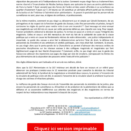
Cliquez ici version imprimable