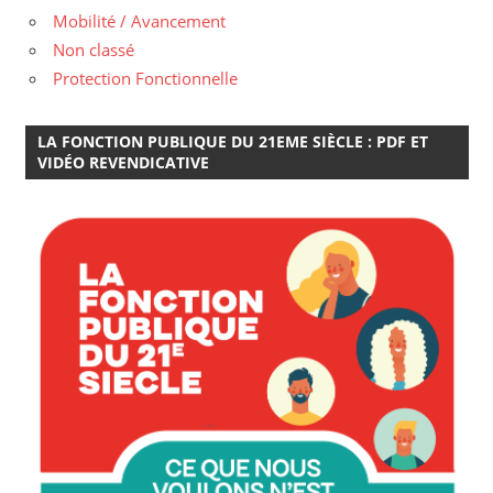
Mobilité / Avancement
Non classé
Protection Fonctionnelle
LA FONCTION PUBLIQUE DU 21EME SIÈCLE : PDF ET
VIDÉO REVENDICATIVE