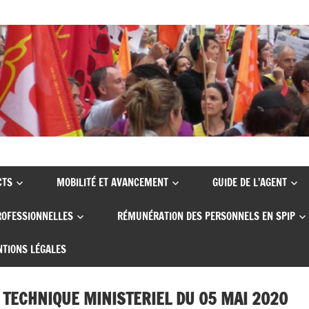
CTS
MOBILITÉ ET AVANCEMENT
GUIDE DE L’AGENT
ROFESSIONNELLES
RÉMUNÉRATION DES PERSONNELS EN SPIP
TIONS LÉGALES
TECHNIQUE MINISTERIEL DU 05 MAI 2020