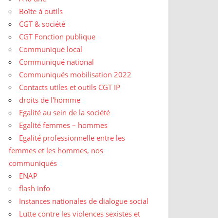
Boîte à outils
CGT & société
CGT Fonction publique
Communiqué local
Communiqué national
Communiqués mobilisation 2022
Contacts utiles et outils CGT IP
droits de l'homme
Egalité au sein de la société
Egalité femmes – hommes
Egalité professionnelle entre les
femmes et les hommes, nos
communiqués
ENAP
flash info
Instances nationales de dialogue social
Lutte contre les violences sexistes et