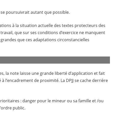
i se poursuivrait autant que possible.
tions à la situation actuelle des textes protecteurs des
travail, que sur ses conditions d’exercice ne manquent
s grandes que ces adaptations circonstancielles
 la note laisse une grande liberté d’application et fait
té à l’encadrement de proximité. La DPJJ se cache derrière
rioritaires : danger pour le mineur ou sa famille et /ou
’ordre public.