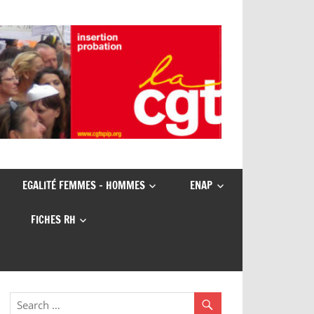
EGALITÉ FEMMES – HOMMES
ENAP
FICHES RH