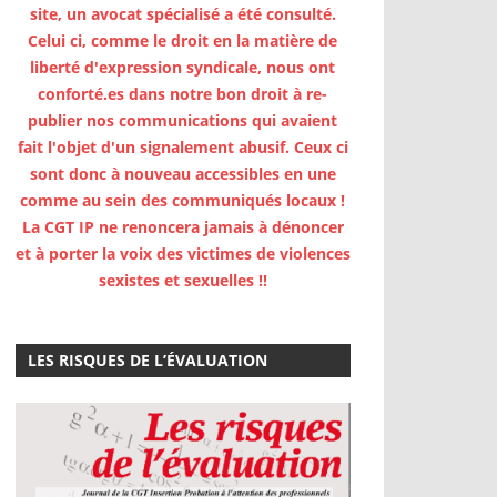
site, un avocat spécialisé a été consulté.
Celui ci, comme le droit en la matière de
liberté d'expression syndicale, nous ont
conforté.es dans notre bon droit à re-
publier nos communications qui avaient
fait l'objet d'un signalement abusif. Ceux ci
sont donc à nouveau accessibles en une
comme au sein des communiqués locaux !
La CGT IP ne renoncera jamais à dénoncer
et à porter la voix des victimes de violences
sexistes et sexuelles !!
LES RISQUES DE L’ÉVALUATION