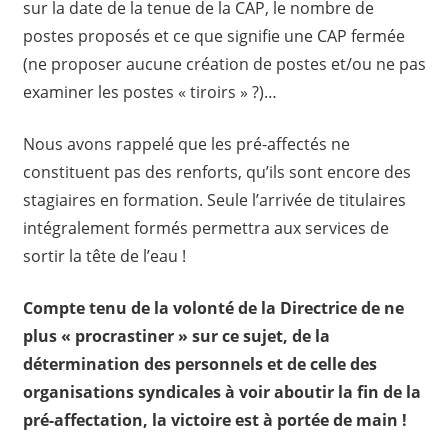
sur la date de la tenue de la CAP, le nombre de
postes proposés et ce que signifie une CAP fermée
(ne proposer aucune création de postes et/ou ne pas
examiner les postes « tiroirs » ?)…
Nous avons rappelé que les pré-affectés ne
constituent pas des renforts, qu’ils sont encore des
stagiaires en formation. Seule l’arrivée de titulaires
intégralement formés permettra aux services de
sortir la tête de l’eau !
Compte tenu de la volonté de la Directrice de ne
plus « procrastiner » sur ce sujet, de la
détermination des personnels et de celle des
organisations syndicales à voir aboutir la fin de la
pré-affectation, la victoire est à portée de main !