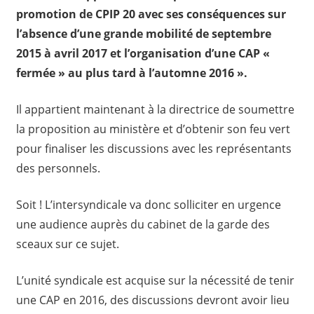
promotion de CPIP 20 avec ses conséquences sur
l’absence d’une grande mobilité de septembre
2015 à avril 2017 et l’organisation d’une CAP «
fermée » au plus tard à l’automne 2016 ».
Il appartient maintenant à la directrice de soumettre
la proposition au ministère et d’obtenir son feu vert
pour finaliser les discussions avec les représentants
des personnels.
Soit ! L’intersyndicale va donc solliciter en urgence
une audience auprès du cabinet de la garde des
sceaux sur ce sujet.
L’unité syndicale est acquise sur la nécessité de tenir
une CAP en 2016, des discussions devront avoir lieu