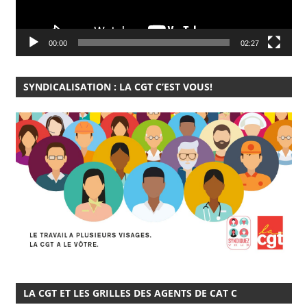
00:00
02:27
SYNDICALISATION : LA CGT C’EST VOUS!
LA CGT ET LES GRILLES DES AGENTS DE CAT C