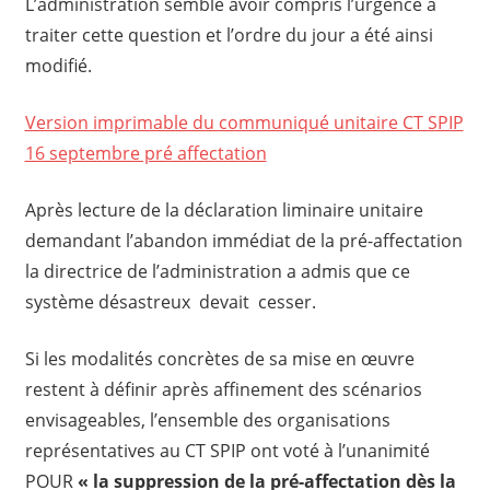
L’administration semble avoir compris l’urgence à
traiter cette question et l’ordre du jour a été ainsi
modifié.
Version imprimable du communiqué unitaire CT SPIP
16 septembre pré affectation
Après lecture de la déclaration liminaire unitaire
demandant l’abandon immédiat de la pré-affectation
la directrice de l’administration a admis que ce
système désastreux devait cesser.
Si les modalités concrètes de sa mise en œuvre
restent à définir après affinement des scénarios
envisageables, l’ensemble des organisations
représentatives au CT SPIP ont voté à l’unanimité
POUR
« la suppression de la pré-affectation dès la