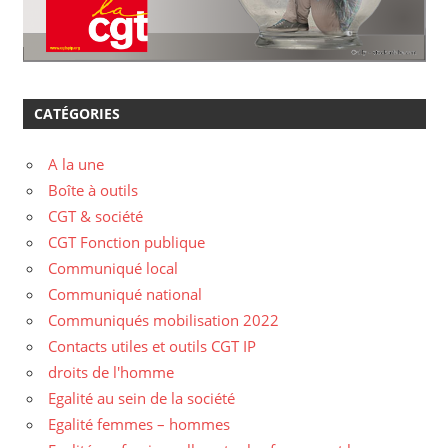
CATÉGORIES
A la une
Boîte à outils
CGT & société
CGT Fonction publique
Communiqué local
Communiqué national
Communiqués mobilisation 2022
Contacts utiles et outils CGT IP
droits de l'homme
Egalité au sein de la société
Egalité femmes – hommes