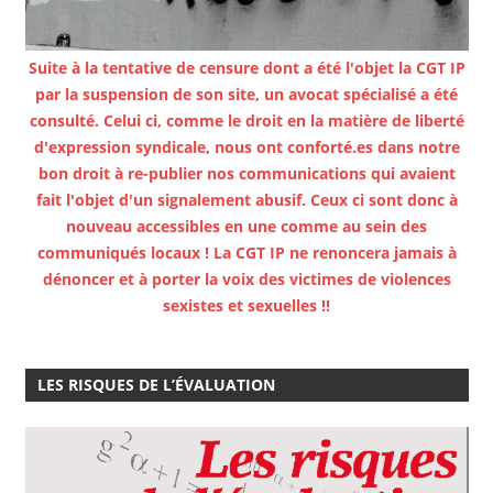
Suite à la tentative de censure dont a été l'objet la CGT IP
par la suspension de son site, un avocat spécialisé a été
consulté. Celui ci, comme le droit en la matière de liberté
d'expression syndicale, nous ont conforté.es dans notre
bon droit à re-publier nos communications qui avaient
fait l'objet d'un signalement abusif. Ceux ci sont donc à
nouveau accessibles en une comme au sein des
communiqués locaux ! La CGT IP ne renoncera jamais à
dénoncer et à porter la voix des victimes de violences
sexistes et sexuelles !!
LES RISQUES DE L’ÉVALUATION