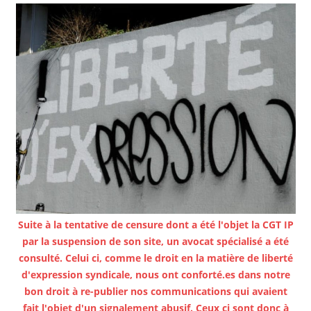
Suite à la tentative de censure dont a été l'objet la CGT IP
par la suspension de son site, un avocat spécialisé a été
consulté. Celui ci, comme le droit en la matière de liberté
d'expression syndicale, nous ont conforté.es dans notre
bon droit à re-publier nos communications qui avaient
fait l'objet d'un signalement abusif. Ceux ci sont donc à