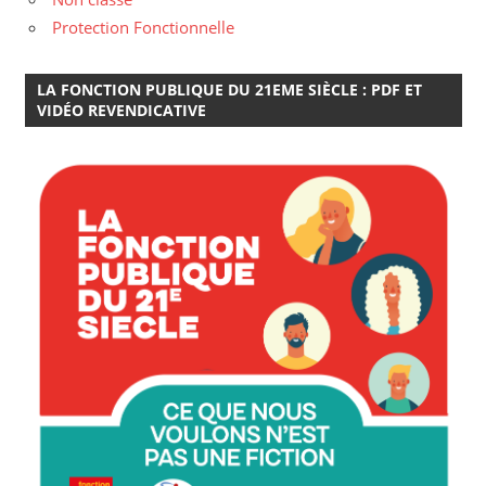
Protection Fonctionnelle
LA FONCTION PUBLIQUE DU 21EME SIÈCLE : PDF ET
VIDÉO REVENDICATIVE