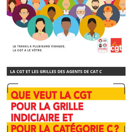
LA CGT ET LES GRILLES DES AGENTS DE CAT C