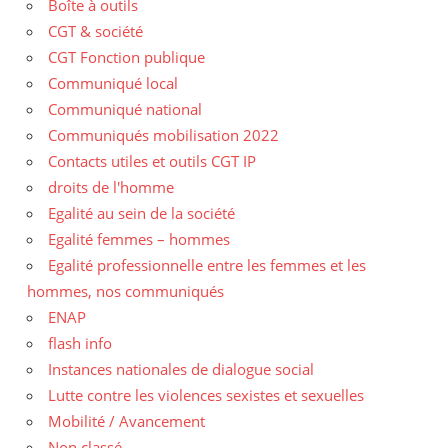
Boîte à outils
CGT & société
CGT Fonction publique
Communiqué local
Communiqué national
Communiqués mobilisation 2022
Contacts utiles et outils CGT IP
droits de l'homme
Egalité au sein de la société
Egalité femmes – hommes
Egalité professionnelle entre les femmes et les
hommes, nos communiqués
ENAP
flash info
Instances nationales de dialogue social
Lutte contre les violences sexistes et sexuelles
Mobilité / Avancement
Non classé