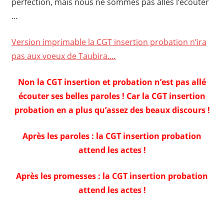
perfection, mais nous ne sommes pas allés l’écouter
…
Version imprimable la CGT insertion probation n’ira
pas aux voeux de Taubira.…
Non la CGT insertion et probation n’est pas allé
écouter ses belles paroles ! Car la CGT insertion
probation en a plus qu’assez des beaux discours !
Après les paroles : la CGT insertion probation
attend les actes !
Après les promesses : la CGT insertion probation
attend les actes !