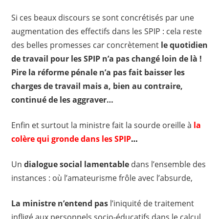
Si ces beaux discours se sont concrétisés par une
augmentation des effectifs dans les SPIP : cela reste
des belles promesses car concrètement
le quotidien
de travail pour les SPIP n’a pas changé loin de là !
Pire la réforme pénale n’a pas fait baisser les
charges de travail mais a, bien au contraire,
continué de les aggraver…
Enfin et surtout la ministre fait la sourde oreille à
la
colère qui gronde dans les SPIP
…
Un
dialogue social lamentable
dans l’ensemble des
instances : où l’amateurisme frôle avec l’absurde,
La ministre n’entend pas
l’iniquité de traitement
infligé aux personnels socio-éducatifs dans le calcul