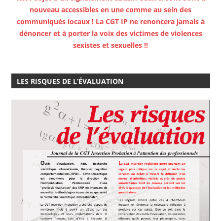
nouveau accessibles en une comme au sein des
communiqués locaux ! La CGT IP ne renoncera jamais à
dénoncer et à porter la voix des victimes de violences
sexistes et sexuelles !!
LES RISQUES DE L’ÉVALUATION