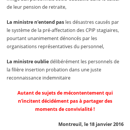
de leur pension de retraite,
La ministre n’entend pas
les désastres causés par
le système de la pré-affectation des CPIP stagiaires,
pourtant unanimement dénoncés par les
organisations représentatives du personnel,
La ministre oublie
délibérément les personnels de
la filière insertion probation dans une juste
reconnaissance indemnitaire
Autant de sujets de mécontentement qui
n’incitent décidément pas à partager des
moments de convivialité !
Montreuil, le 18 janvier 2016