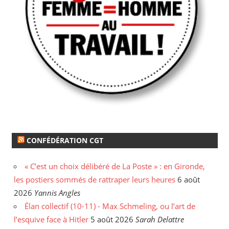
CONFÉDÉRATION CGT
« C’est un choix délibéré de La Poste » : en Gironde,
les postiers sommés de rattraper leurs heures
6 août
2026
Yannis Angles
Élan collectif (10-11) - Max Schmeling, ou l’art de
l’esquive face à Hitler
5 août 2026
Sarah Delattre