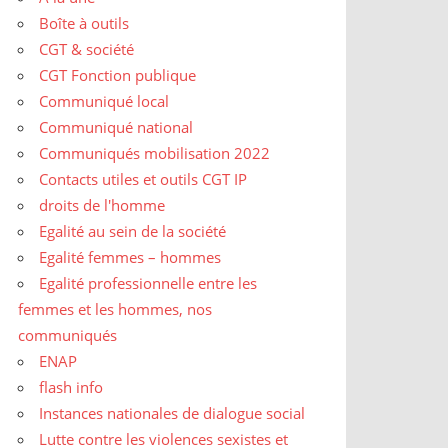
Boîte à outils
CGT & société
CGT Fonction publique
Communiqué local
Communiqué national
Communiqués mobilisation 2022
Contacts utiles et outils CGT IP
droits de l'homme
Egalité au sein de la société
Egalité femmes – hommes
Egalité professionnelle entre les
femmes et les hommes, nos
communiqués
ENAP
flash info
Instances nationales de dialogue social
Lutte contre les violences sexistes et