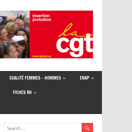
EGALITÉ FEMMES – HOMMES
ENAP
FICHES RH