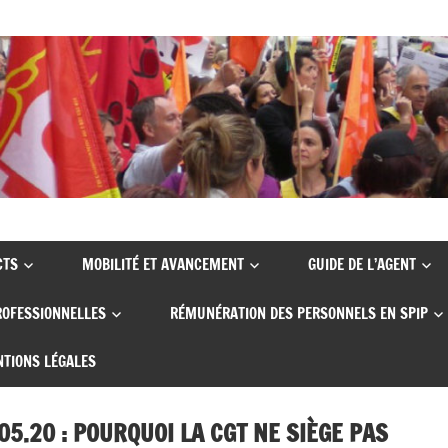
CTS
MOBILITÉ ET AVANCEMENT
GUIDE DE L’AGENT
ROFESSIONNELLES
RÉMUNÉRATION DES PERSONNELS EN SPIP
TIONS LÉGALES
05.20 : POURQUOI LA CGT NE SIÈGE PAS