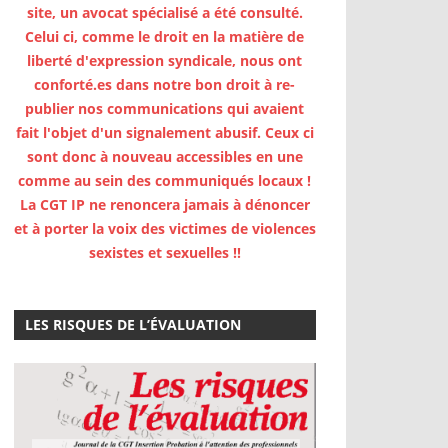
site, un avocat spécialisé a été consulté.
Celui ci, comme le droit en la matière de
liberté d'expression syndicale, nous ont
conforté.es dans notre bon droit à re-
publier nos communications qui avaient
fait l'objet d'un signalement abusif. Ceux ci
sont donc à nouveau accessibles en une
comme au sein des communiqués locaux !
La CGT IP ne renoncera jamais à dénoncer
et à porter la voix des victimes de violences
sexistes et sexuelles !!
LES RISQUES DE L’ÉVALUATION