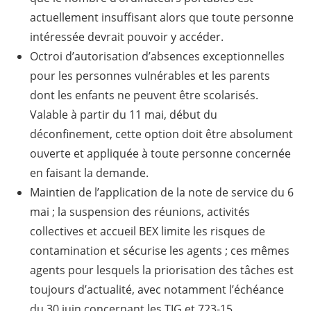
actuellement insuffisant alors que toute personne
intéressée devrait pouvoir y accéder.
Octroi d’autorisation d’absences exceptionnelles
pour les personnes vulnérables et les parents
dont les enfants ne peuvent être scolarisés.
Valable à partir du 11 mai, début du
déconfinement, cette option doit être absolument
ouverte et appliquée à toute personne concernée
en faisant la demande.
Maintien de l’application de la note de service du 6
mai ; la suspension des réunions, activités
collectives et accueil BEX limite les risques de
contamination et sécurise les agents ; ces mêmes
agents pour lesquels la priorisation des tâches est
toujours d’actualité, avec notamment l’échéance
du 30 juin concernant les TIG et 723-15.