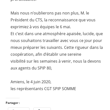
Mais nous n’oublierons pas non plus, M. le
Président du CTS, la reconnaissance que vous
exprimiez à vos équipes le 6 mai.
Et c’est dans une atmosphère apaisée, lucide, que
nous souhaitons travailler avec vous ce jour pour
mieux préparer les suivants. Cette rigueur dans la
coopération, afin d’établir une sereine
visibilité sur les semaines à venir, nous la devons
aux agents du SPIP 80,
Amiens, le 4 juin 2020,
les représentants CGT SPIP SOMME
Partager :