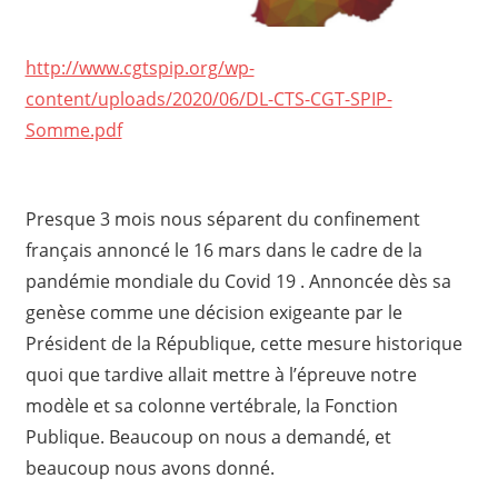
http://www.cgtspip.org/wp-
content/uploads/2020/06/DL-CTS-CGT-SPIP-
Somme.pdf
Presque 3 mois nous séparent du confinement
français annoncé le 16 mars dans le cadre de la
pandémie mondiale du Covid 19 . Annoncée dès sa
genèse comme une décision exigeante par le
Président de la République, cette mesure historique
quoi que tardive allait mettre à l’épreuve notre
modèle et sa colonne vertébrale, la Fonction
Publique. Beaucoup on nous a demandé, et
beaucoup nous avons donné.