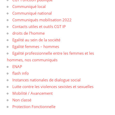
Communiqué local
Communiqué national
Communiqués mobilisation 2022
Contacts utiles et outils CGT IP
droits de l'homme
Egalité au sein de la société
Egalité femmes – hommes
Egalité professionnelle entre les femmes et les
hommes, nos communiqués
ENAP
flash info
Instances nationales de dialogue social
Lutte contre les violences sexistes et sexuelles
Mobilité / Avancement
Non classé
Protection Fonctionnelle