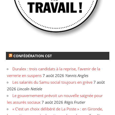
CONFÉDÉRATION CGT
Duralex : trois candidats à la reprise, l’avenir de la
verrerie en suspens
7 août 2026
Yannis Angles
Les salariés du Samu social toujours en grève
7 août
2026
Lincoln Netiele
Le gouvernement prévoit un nouvelle saignée pour
les assurés sociaux
7 août 2026
Régis Frutier
« C’est un choix délibéré de La Poste » : en Gironde,