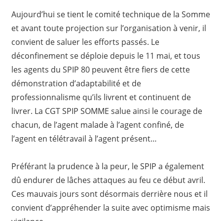
Aujourd’hui se tient le comité technique de la Somme
et avant toute projection sur l’organisation à venir, il
convient de saluer les efforts passés. Le
déconfinement se déploie depuis le 11 mai, et tous
les agents du SPIP 80 peuvent être fiers de cette
démonstration d’adaptabilité et de
professionnalisme qu’ils livrent et continuent de
livrer. La CGT SPIP SOMME salue ainsi le courage de
chacun, de l’agent malade à l’agent confiné, de
l’agent en télétravail à l’agent présent…
Préférant la prudence à la peur, le SPIP a également
dû endurer de lâches attaques au feu ce début avril.
Ces mauvais jours sont désormais derrière nous et il
convient d’appréhender la suite avec optimisme mais