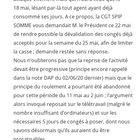
18 mai, lésant par-là tout agent ayant déjà
consommé ses jours. A ce propos, la CGT SPIP
SOMME vous demandait M. le Président ce 22 mai
de rendre possible la dévalidation des congés déjà
acceptés pour la semaine du 25 mai, afin de limiter
la casse ; demande restée sans réponse.
Nous n’oublierons pas que la reprise de l’activité
devait être progressive (principe encore rappelé
dans la note DAP du 02/06/20 dernier) mais que le
principe du roulement a pourtant été abandonné
pour cette période du 11 mai au 2 juin ; l’argument
alors invoqué reposait sur le télétravail (malgré le
nombre insuffisant d’ordinateurs) et sur les
nécessaires 5 jours de congés à poser, dont nous
savons désormais qu’ils auraient du être
proratisables.