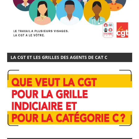
LA CGT ET LES GRILLES DES AGENTS DE CAT C