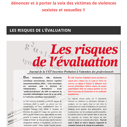
dénoncer et à porter la voix des victimes de violences
sexistes et sexuelles !!
LES RISQUES DE L’ÉVALUATION