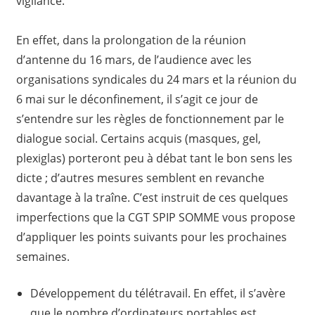
vigilance.
En effet, dans la prolongation de la réunion
d’antenne du 16 mars, de l’audience avec les
organisations syndicales du 24 mars et la réunion du
6 mai sur le déconfinement, il s’agit ce jour de
s’entendre sur les règles de fonctionnement par le
dialogue social. Certains acquis (masques, gel,
plexiglas) porteront peu à débat tant le bon sens les
dicte ; d’autres mesures semblent en revanche
davantage à la traîne. C’est instruit de ces quelques
imperfections que la CGT SPIP SOMME vous propose
d’appliquer les points suivants pour les prochaines
semaines.
Développement du télétravail. En effet, il s’avère
que le nombre d’ordinateurs portables est