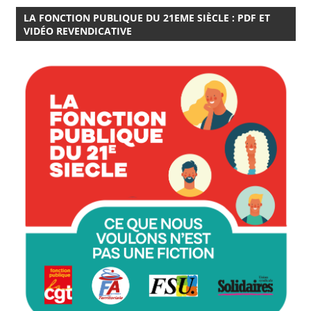
LA FONCTION PUBLIQUE DU 21EME SIÈCLE : PDF ET
VIDÉO REVENDICATIVE