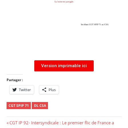
Version imprimable ici
Partager :
Twitter
Plus
CGT SPIP 71
DL CSA
CGT IP 92- Intersyndicale : Le premier flic de France a