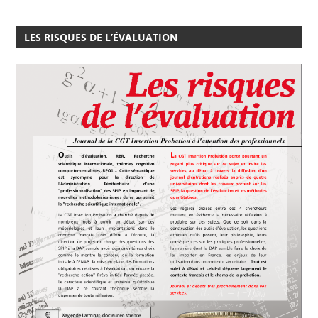
LES RISQUES DE L’ÉVALUATION