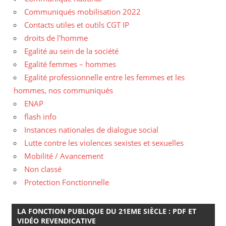
Communiqués mobilisation 2022
Contacts utiles et outils CGT IP
droits de l'homme
Egalité au sein de la société
Egalité femmes – hommes
Egalité professionnelle entre les femmes et les
hommes, nos communiqués
ENAP
flash info
Instances nationales de dialogue social
Lutte contre les violences sexistes et sexuelles
Mobilité / Avancement
Non classé
Protection Fonctionnelle
LA FONCTION PUBLIQUE DU 21EME SIÈCLE : PDF ET
VIDÉO REVENDICATIVE