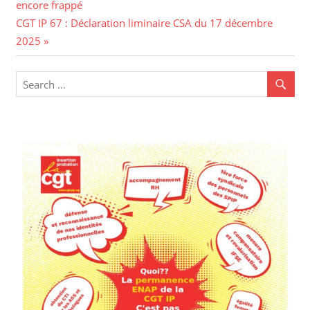
encore frappé
CGT IP 67 : Déclaration liminaire CSA du 17 décembre
2025