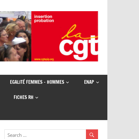
EGALITÉ FEMMES – HOMMES
ENAP
FICHES RH