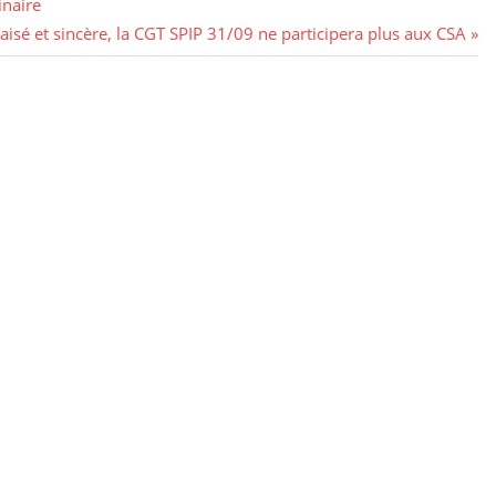
inaire
aisé et sincère, la CGT SPIP 31/09 ne participera plus aux CSA