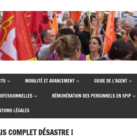
CTS
MOBILITÉ ET AVANCEMENT
GUIDE DE L’AGENT
ROFESSIONNELLES
RÉMUNÉRATION DES PERSONNELS EN SPIP
TIONS LÉGALES
AIS COMPLET DÉSASTRE !