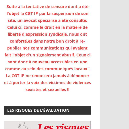
Suite à la tentative de censure dont a été
l'objet la CGT IP par la suspension de son
site, un avocat spécialisé a été consulté.
Celui ci, comme le droit en la matière de
liberté d'expression syndicale, nous ont
conforté.es dans notre bon droit à re-
publier nos communications qui avaient
fait l'objet d'un signalement abusif. Ceux ci
sont donc à nouveau accessibles en une
comme au sein des communiqués locaux !
La CGT IP ne renoncera jamais à dénoncer
et à porter la voix des victimes de violences
sexistes et sexuelles !!
LES RISQUES DE L’ÉVALUATION