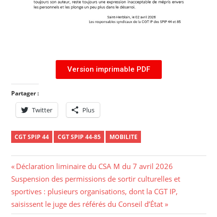
Version imprimable PDF
Partager :
Twitter
Plus
CGT SPIP 44
CGT SPIP 44-85
MOBILITE
Déclaration liminaire du CSA M du 7 avril 2026
Suspension des permissions de sortir culturelles et
sportives : plusieurs organisations, dont la CGT IP,
saisissent le juge des référés du Conseil d’État