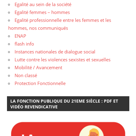
Egalité au sein de la société
Egalité femmes – hommes
Egalité professionnelle entre les femmes et les
hommes, nos communiqués
ENAP
flash info
Instances nationales de dialogue social
Lutte contre les violences sexistes et sexuelles
Mobilité / Avancement
Non classé
Protection Fonctionnelle
LA FONCTION PUBLIQUE DU 21EME SIÈCLE : PDF ET
VIDÉO REVENDICATIVE