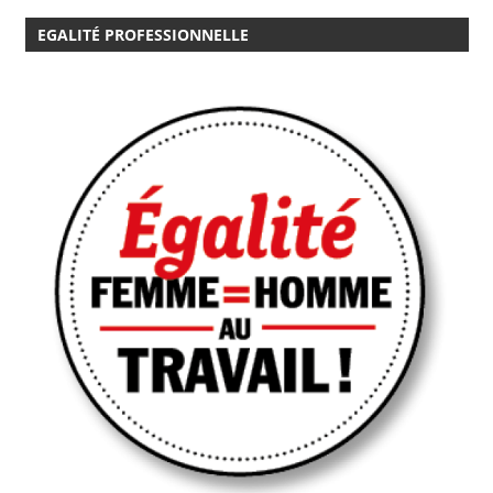
EGALITÉ PROFESSIONNELLE