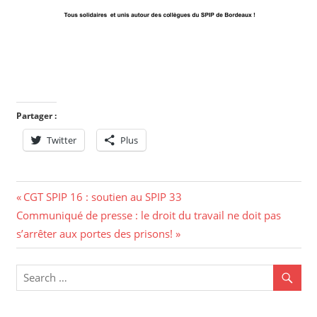
Partager :
Twitter
Plus
CGT SPIP 16 : soutien au SPIP 33
Communiqué de presse : le droit du travail ne doit pas
s’arrêter aux portes des prisons!