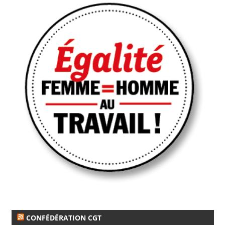
CONFÉDÉRATION CGT