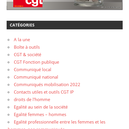
CATÉGORIES
A la une
Boîte à outils
CGT & société
CGT Fonction publique
Communiqué local
Communiqué national
Communiqués mobilisation 2022
Contacts utiles et outils CGT IP
droits de l'homme
Egalité au sein de la société
Egalité femmes – hommes
Egalité professionnelle entre les femmes et les