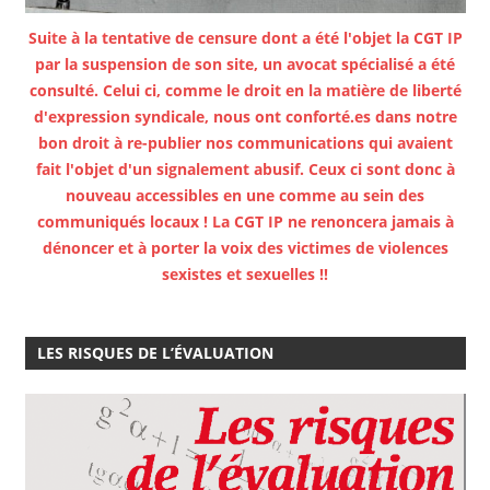
Suite à la tentative de censure dont a été l'objet la CGT IP
par la suspension de son site, un avocat spécialisé a été
consulté. Celui ci, comme le droit en la matière de liberté
d'expression syndicale, nous ont conforté.es dans notre
bon droit à re-publier nos communications qui avaient
fait l'objet d'un signalement abusif. Ceux ci sont donc à
nouveau accessibles en une comme au sein des
communiqués locaux ! La CGT IP ne renoncera jamais à
dénoncer et à porter la voix des victimes de violences
sexistes et sexuelles !!
LES RISQUES DE L’ÉVALUATION