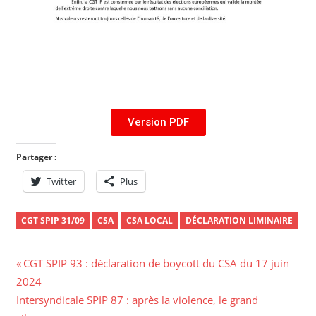
Version PDF
Partager :
Twitter
Plus
CGT SPIP 31/09
CSA
CSA LOCAL
DÉCLARATION LIMINAIRE
CGT SPIP 93 : déclaration de boycott du CSA du 17 juin
2024
Intersyndicale SPIP 87 : après la violence, le grand