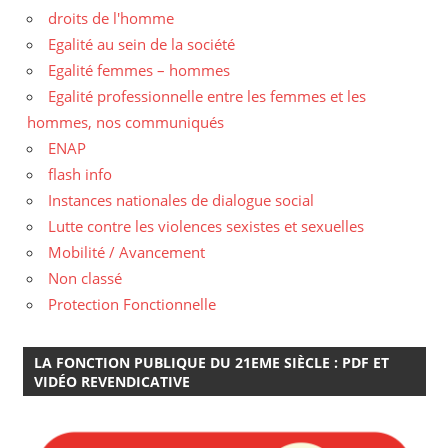
droits de l'homme
Egalité au sein de la société
Egalité femmes – hommes
Egalité professionnelle entre les femmes et les
hommes, nos communiqués
ENAP
flash info
Instances nationales de dialogue social
Lutte contre les violences sexistes et sexuelles
Mobilité / Avancement
Non classé
Protection Fonctionnelle
LA FONCTION PUBLIQUE DU 21EME SIÈCLE : PDF ET
VIDÉO REVENDICATIVE