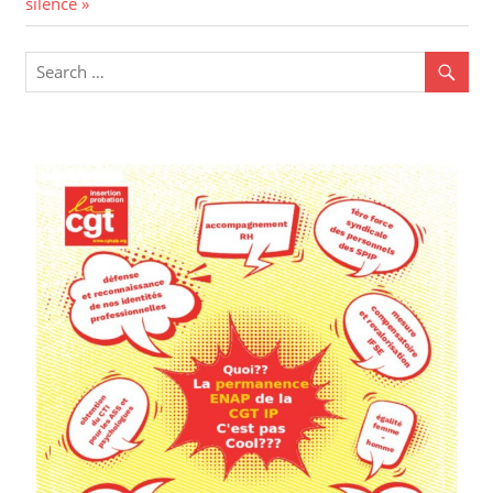
silence