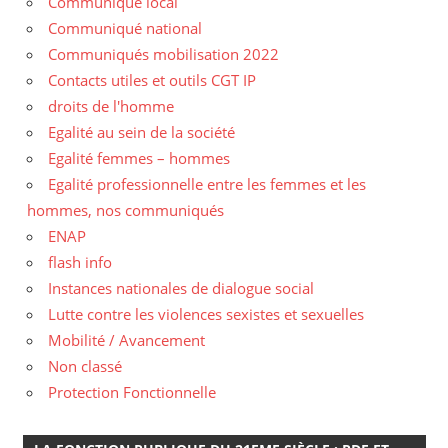
Communiqué local
Communiqué national
Communiqués mobilisation 2022
Contacts utiles et outils CGT IP
droits de l'homme
Egalité au sein de la société
Egalité femmes – hommes
Egalité professionnelle entre les femmes et les
hommes, nos communiqués
ENAP
flash info
Instances nationales de dialogue social
Lutte contre les violences sexistes et sexuelles
Mobilité / Avancement
Non classé
Protection Fonctionnelle