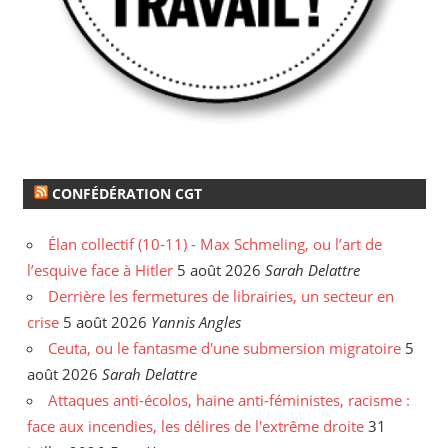
CONFÉDÉRATION CGT
Élan collectif (10-11) - Max Schmeling, ou l’art de
l’esquive face à Hitler
5 août 2026
Sarah Delattre
Derrière les fermetures de librairies, un secteur en
crise
5 août 2026
Yannis Angles
Ceuta, ou le fantasme d'une submersion migratoire
5
août 2026
Sarah Delattre
Attaques anti-écolos, haine anti-féministes, racisme :
face aux incendies, les délires de l'extrême droite
31