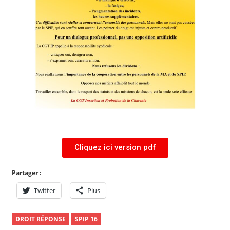
Cliquez ici version pdf
Partager :
Twitter
Plus
DROIT RÉPONSE
SPIP 16