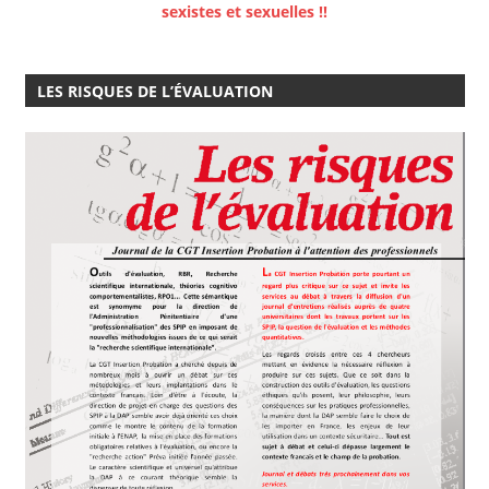
sexistes et sexuelles !!
LES RISQUES DE L’ÉVALUATION