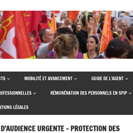
CTS
MOBILITÉ ET AVANCEMENT
GUIDE DE L’AGENT
ROFESSIONNELLES
RÉMUNÉRATION DES PERSONNELS EN SPIP
TIONS LÉGALES
 D’AUDIENCE URGENTE – PROTECTION DES