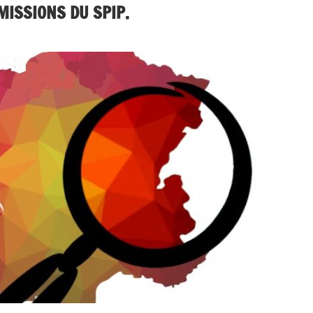
MISSIONS DU SPIP.