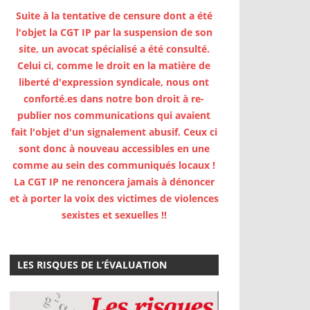
Suite à la tentative de censure dont a été
l'objet la CGT IP par la suspension de son
site, un avocat spécialisé a été consulté.
Celui ci, comme le droit en la matière de
liberté d'expression syndicale, nous ont
conforté.es dans notre bon droit à re-
publier nos communications qui avaient
fait l'objet d'un signalement abusif. Ceux ci
sont donc à nouveau accessibles en une
comme au sein des communiqués locaux !
La CGT IP ne renoncera jamais à dénoncer
et à porter la voix des victimes de violences
sexistes et sexuelles !!
LES RISQUES DE L’ÉVALUATION