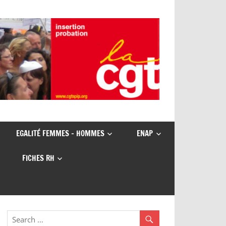
EGALITÉ FEMMES – HOMMES
ENAP
FICHES RH