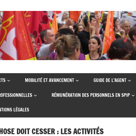
CTS
MOBILITÉ ET AVANCEMENT
GUIDE DE L’AGENT
ROFESSIONNELLES
RÉMUNÉRATION DES PERSONNELS EN SPIP
TIONS LÉGALES
HOSE DOIT CESSER : LES ACTIVITÉS