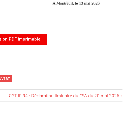
sion PDF imprimable
UVERT
CGT IP 94 : Déclaration liminaire du CSA du 20 mai 2026