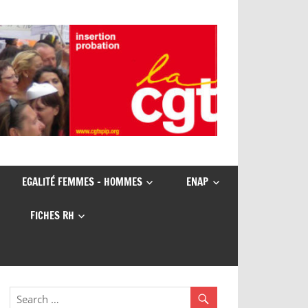
EGALITÉ FEMMES – HOMMES
ENAP
FICHES RH