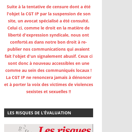
Suite à la tentative de censure dont a été
l'objet la CGT IP par la suspension de son
site, un avocat spécialisé a été consulté.
Celui ci, comme le droit en la matière de
liberté d'expression syndicale, nous ont
conforté.es dans notre bon droit à re-
publier nos communications qui avaient
fait l'objet d'un signalement abusif. Ceux ci
sont donc à nouveau accessibles en une
comme au sein des communiqués locaux !
La CGT IP ne renoncera jamais à dénoncer
et à porter la voix des victimes de violences
sexistes et sexuelles !!
LES RISQUES DE L’ÉVALUATION