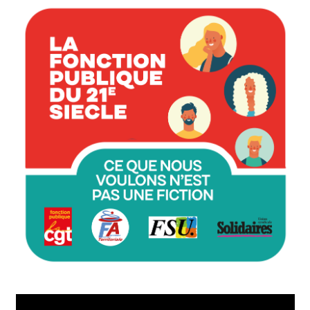
Lecteur