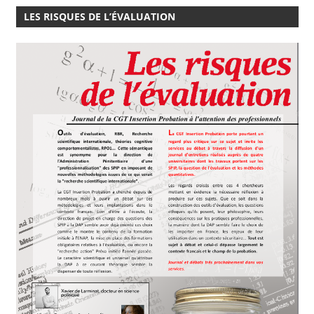
LES RISQUES DE L’ÉVALUATION