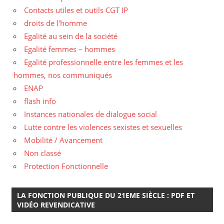
Contacts utiles et outils CGT IP
droits de l'homme
Egalité au sein de la société
Egalité femmes – hommes
Egalité professionnelle entre les femmes et les
hommes, nos communiqués
ENAP
flash info
Instances nationales de dialogue social
Lutte contre les violences sexistes et sexuelles
Mobilité / Avancement
Non classé
Protection Fonctionnelle
LA FONCTION PUBLIQUE DU 21EME SIÈCLE : PDF ET
VIDÉO REVENDICATIVE