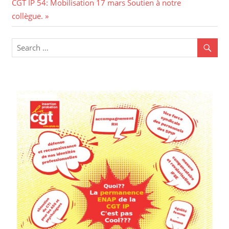
CGT IP 54: Mobilisation 17 mars Soutien à notre
collègue.