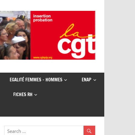
EGALITÉ FEMMES – HOMMES
ENAP
FICHES RH