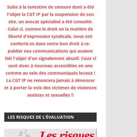
Suite à la tentative de censure dont a été
l'objet la CGT IP par la suspension de son
site, un avocat spécialisé a été consulté.
Celui ci, comme le droit en la matière de
liberté d'expression syndicale, nous ont
conforté.es dans notre bon droit à re-
publier nos communications qui avaient
fait l'objet d'un signalement abusif. Ceux ci
sont donc à nouveau accessibles en une
comme au sein des communiqués locaux !
La CGT IP ne renoncera jamais à dénoncer
et à porter la voix des victimes de violences
sexistes et sexuelles !!
LES RISQUES DE L’ÉVALUATION