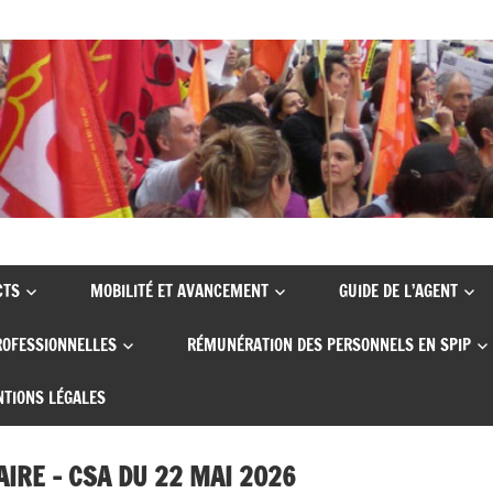
CTS
MOBILITÉ ET AVANCEMENT
GUIDE DE L’AGENT
ROFESSIONNELLES
RÉMUNÉRATION DES PERSONNELS EN SPIP
TIONS LÉGALES
AIRE – CSA DU 22 MAI 2026