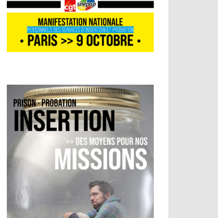
 de dialogue social