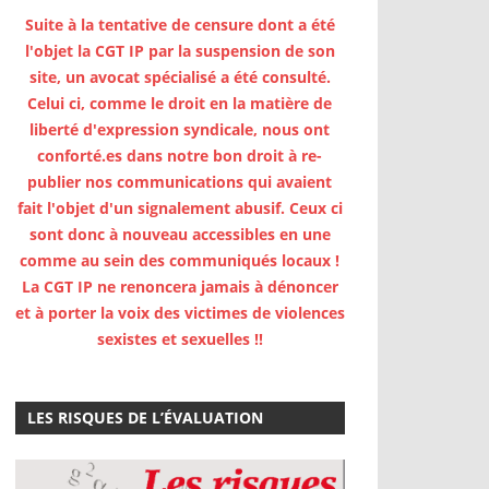
Suite à la tentative de censure dont a été
l'objet la CGT IP par la suspension de son
site, un avocat spécialisé a été consulté.
Celui ci, comme le droit en la matière de
liberté d'expression syndicale, nous ont
conforté.es dans notre bon droit à re-
publier nos communications qui avaient
fait l'objet d'un signalement abusif. Ceux ci
sont donc à nouveau accessibles en une
comme au sein des communiqués locaux !
La CGT IP ne renoncera jamais à dénoncer
s de dialogue social
et à porter la voix des victimes de violences
sexistes et sexuelles !!
LES RISQUES DE L’ÉVALUATION