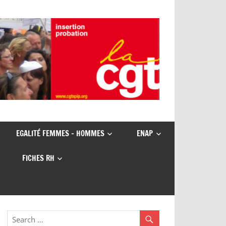
EGALITÉ FEMMES – HOMMES
ENAP
FICHES RH