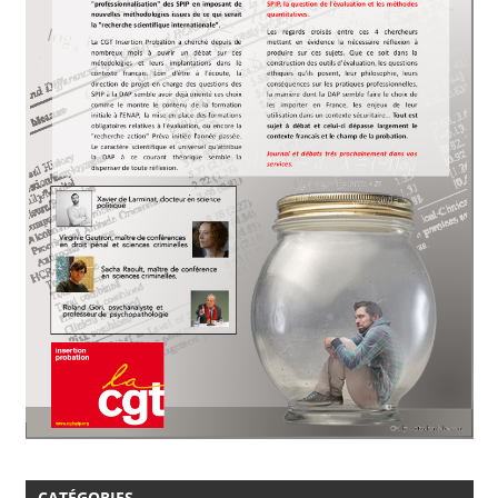
CATÉGORIES