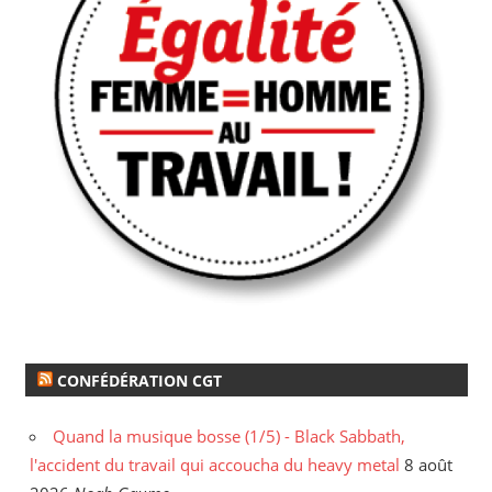
CONFÉDÉRATION CGT
Quand la musique bosse (1/5) - Black Sabbath,
l'accident du travail qui accoucha du heavy metal
8 août