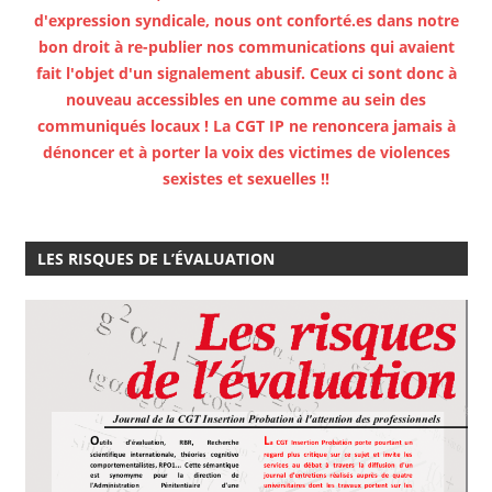
d'expression syndicale, nous ont conforté.es dans notre
bon droit à re-publier nos communications qui avaient
fait l'objet d'un signalement abusif. Ceux ci sont donc à
nouveau accessibles en une comme au sein des
communiqués locaux ! La CGT IP ne renoncera jamais à
dénoncer et à porter la voix des victimes de violences
sexistes et sexuelles !!
LES RISQUES DE L’ÉVALUATION