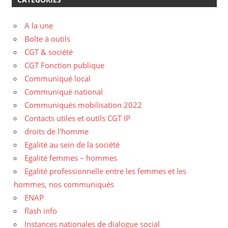
A la une
Boîte à outils
CGT & société
CGT Fonction publique
Communiqué local
Communiqué national
Communiqués mobilisation 2022
Contacts utiles et outils CGT IP
droits de l'homme
Egalité au sein de la société
Egalité femmes – hommes
Egalité professionnelle entre les femmes et les
hommes, nos communiqués
ENAP
flash info
Instances nationales de dialogue social