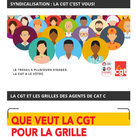
SYNDICALISATION : LA CGT C’EST VOUS!
LA CGT ET LES GRILLES DES AGENTS DE CAT C