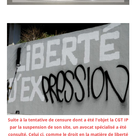
Suite à la tentative de censure dont a été l'objet la CGT IP
par la suspension de son site, un avocat spécialisé a été
consulté. Celui ci, comme le droit en la matière de liberté