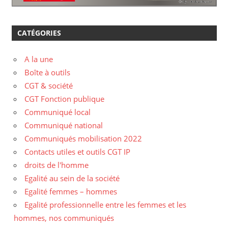
CATÉGORIES
A la une
Boîte à outils
CGT & société
CGT Fonction publique
Communiqué local
Communiqué national
Communiqués mobilisation 2022
Contacts utiles et outils CGT IP
droits de l'homme
Egalité au sein de la société
Egalité femmes – hommes
Egalité professionnelle entre les femmes et les
hommes, nos communiqués