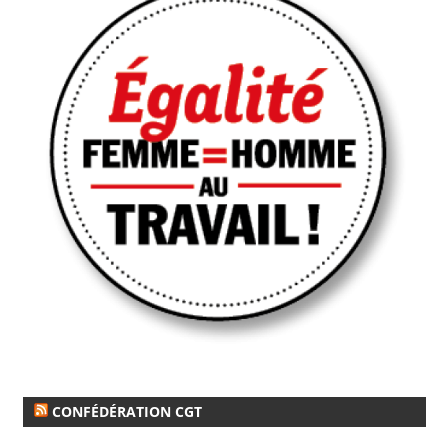
CONFÉDÉRATION CGT