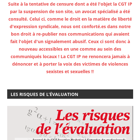
Suite à la tentative de censure dont a été l'objet la CGT IP
par la suspension de son site, un avocat spécialisé a été
consulté. Celui ci, comme le droit en la matière de liberté
d'expression syndicale, nous ont conforté.es dans notre
bon droit à re-publier nos communications qui avaient
fait l'objet d'un signalement abusif. Ceux ci sont donc à
nouveau accessibles en une comme au sein des
communiqués locaux ! La CGT IP ne renoncera jamais à
dénoncer et à porter la voix des victimes de violences
sexistes et sexuelles !!
LES RISQUES DE L’ÉVALUATION