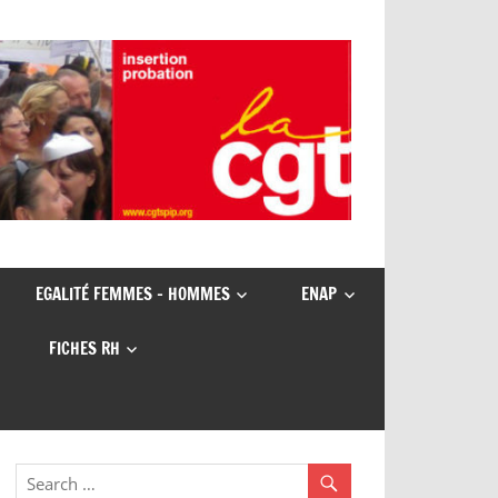
EGALITÉ FEMMES – HOMMES
ENAP
FICHES RH