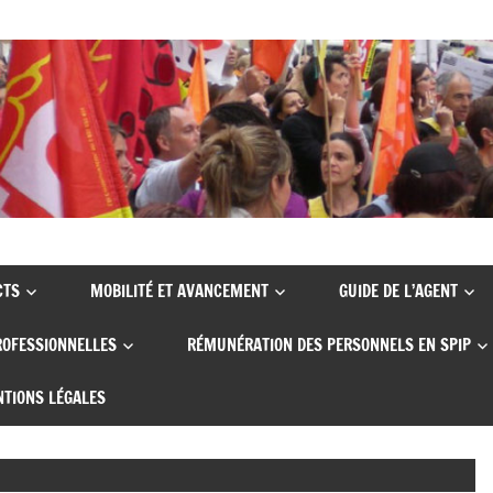
CTS
MOBILITÉ ET AVANCEMENT
GUIDE DE L’AGENT
ROFESSIONNELLES
RÉMUNÉRATION DES PERSONNELS EN SPIP
TIONS LÉGALES