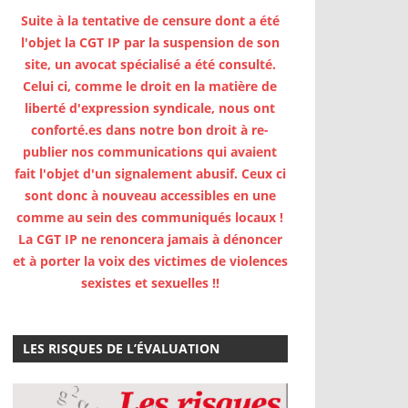
Suite à la tentative de censure dont a été
l'objet la CGT IP par la suspension de son
site, un avocat spécialisé a été consulté.
Celui ci, comme le droit en la matière de
liberté d'expression syndicale, nous ont
conforté.es dans notre bon droit à re-
publier nos communications qui avaient
fait l'objet d'un signalement abusif. Ceux ci
sont donc à nouveau accessibles en une
comme au sein des communiqués locaux !
La CGT IP ne renoncera jamais à dénoncer
et à porter la voix des victimes de violences
sexistes et sexuelles !!
LES RISQUES DE L’ÉVALUATION