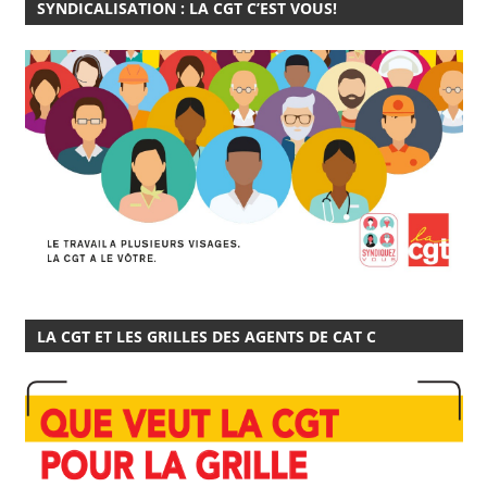
SYNDICALISATION : LA CGT C’EST VOUS!
LA CGT ET LES GRILLES DES AGENTS DE CAT C