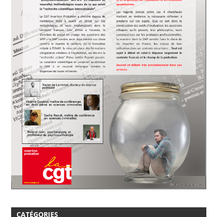
CATÉGORIES