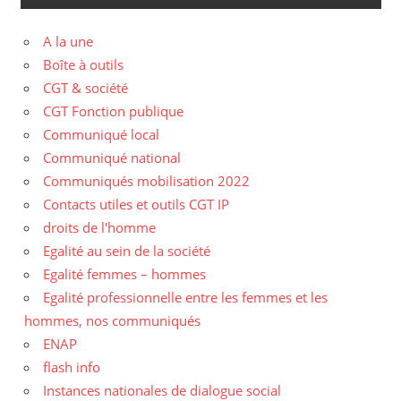
A la une
Boîte à outils
CGT & société
CGT Fonction publique
Communiqué local
Communiqué national
Communiqués mobilisation 2022
Contacts utiles et outils CGT IP
droits de l'homme
Egalité au sein de la société
Egalité femmes – hommes
Egalité professionnelle entre les femmes et les
hommes, nos communiqués
ENAP
flash info
Instances nationales de dialogue social