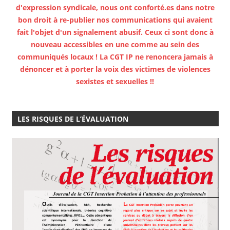
d'expression syndicale, nous ont conforté.es dans notre
bon droit à re-publier nos communications qui avaient
fait l'objet d'un signalement abusif. Ceux ci sont donc à
nouveau accessibles en une comme au sein des
communiqués locaux ! La CGT IP ne renoncera jamais à
dénoncer et à porter la voix des victimes de violences
sexistes et sexuelles !!
LES RISQUES DE L’ÉVALUATION