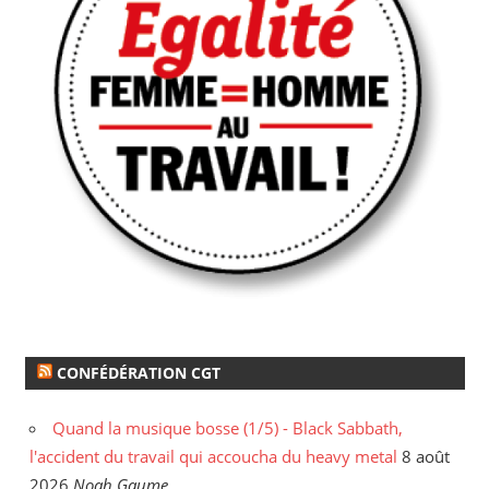
CONFÉDÉRATION CGT
Quand la musique bosse (1/5) - Black Sabbath,
l'accident du travail qui accoucha du heavy metal
8 août
2026
Noah Gaume