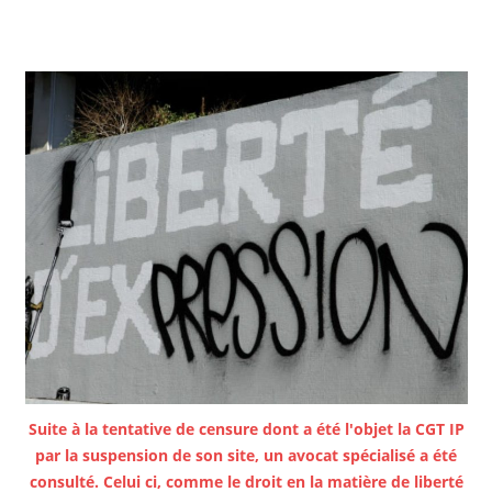
Suite à la tentative de censure dont a été l'objet la CGT IP
par la suspension de son site, un avocat spécialisé a été
consulté. Celui ci, comme le droit en la matière de liberté