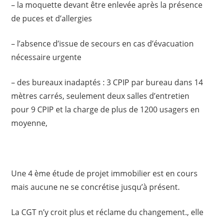
– la moquette devant être enlevée après la présence
de puces et d’allergies
– l’absence d’issue de secours en cas d’évacuation
nécessaire urgente
– des bureaux inadaptés : 3 CPIP par bureau dans 14
mètres carrés, seulement deux salles d’entretien
pour 9 CPIP et la charge de plus de 1200 usagers en
moyenne,
Une 4 ème étude de projet immobilier est en cours
mais aucune ne se concrétise jusqu’à présent.
La CGT n’y croit plus et réclame du changement., elle