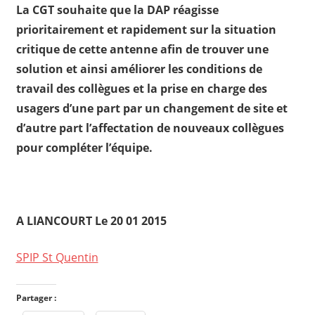
La CGT souhaite que la DAP réagisse
prioritairement et rapidement sur la situation
critique de cette antenne afin de trouver une
solution et ainsi améliorer les conditions de
travail des collègues et la prise en charge des
usagers d’une part par un changement de site et
d’autre part l’affectation de nouveaux collègues
pour compléter l’équipe.
A LIANCOURT
Le 20 01 2015
SPIP St Quentin
Partager :