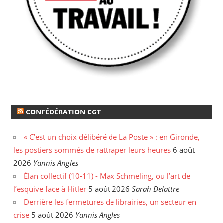
CONFÉDÉRATION CGT
« C’est un choix délibéré de La Poste » : en Gironde,
les postiers sommés de rattraper leurs heures
6 août
2026
Yannis Angles
Élan collectif (10-11) - Max Schmeling, ou l’art de
l’esquive face à Hitler
5 août 2026
Sarah Delattre
Derrière les fermetures de librairies, un secteur en
crise
5 août 2026
Yannis Angles