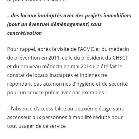
–
des locaux inadaptés avec des projets immobiliers
(pour un éventuel déménagement) sans
concrétisation
Pour rappel, après la visite de l’ACMO et du médecin
de prévention en 2011, celle du président du CHSCT
et du nouveau médecin en mai 2014 il a été fait le
constat de locaux inadaptés et indignes ne
répondant pas aux normes d’hygiène et de sécurité
pour un service public avec par exemples :
– l’absence d’accessibilité au deuxième étage sans
ascenseur aux personnes à mobilité réduite pour
tout usager de ce service