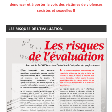
dénoncer et à porter la voix des victimes de violences
sexistes et sexuelles !!
LES RISQUES DE L’ÉVALUATION