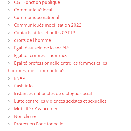
CGT Fonction publique
Communiqué local
Communiqué national
Communiqués mobilisation 2022
Contacts utiles et outils CGT IP
droits de l'homme
Egalité au sein de la société
Egalité femmes – hommes
Egalité professionnelle entre les femmes et les
hommes, nos communiqués
ENAP
flash info
Instances nationales de dialogue social
Lutte contre les violences sexistes et sexuelles
Mobilité / Avancement
Non classé
Protection Fonctionnelle