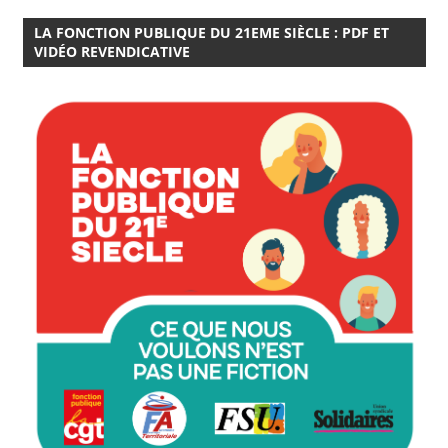
LA FONCTION PUBLIQUE DU 21EME SIÈCLE : PDF ET
VIDÉO REVENDICATIVE