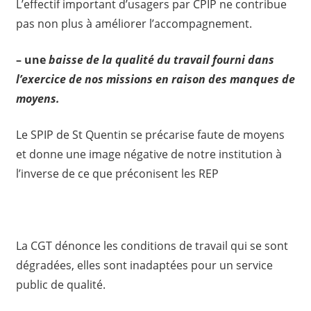
L’effectif important d’usagers par CPIP ne contribue
pas non plus à améliorer l’accompagnement.
– une
baisse de la qualité du travail fourni dans
l’exercice de nos missions en raison des manques de
moyens.
Le SPIP de St Quentin se précarise faute de moyens
et donne une image négative de notre institution à
l’inverse de ce que préconisent les REP
La CGT dénonce les conditions de travail qui se sont
dégradées, elles sont inadaptées pour un service
public de qualité.