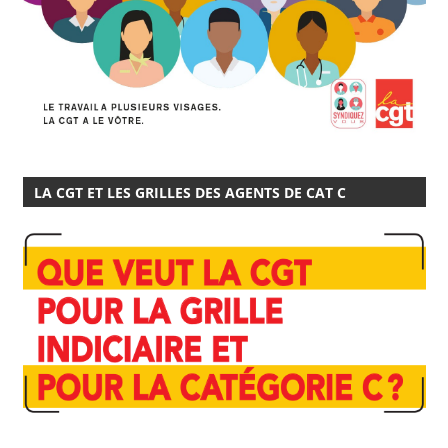
LA CGT ET LES GRILLES DES AGENTS DE CAT C