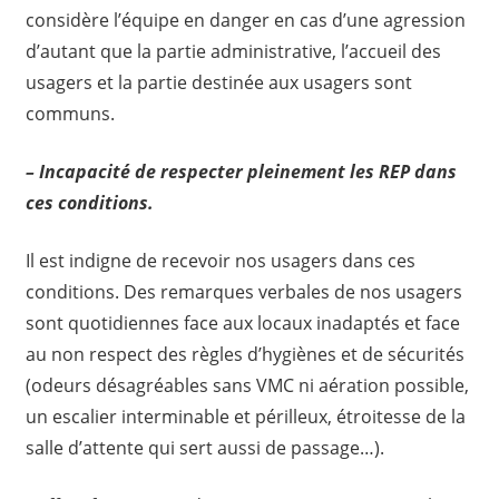
considère l’équipe en danger en cas d’une agression
d’autant que la partie administrative, l’accueil des
usagers et la partie destinée aux usagers sont
communs.
– Incapacité de respecter pleinement les REP dans
ces conditions.
Il est indigne de recevoir nos usagers dans ces
conditions. Des remarques verbales de nos usagers
sont quotidiennes face aux locaux inadaptés et face
au non respect des règles d’hygiènes et de sécurités
(odeurs désagréables sans VMC ni aération possible,
un escalier interminable et périlleux, étroitesse de la
salle d’attente qui sert aussi de passage…).