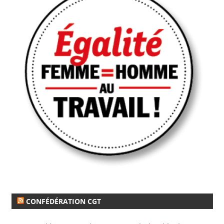
CONFÉDÉRATION CGT