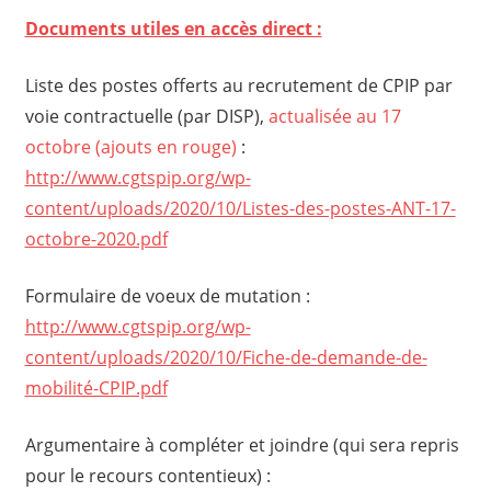
Documents utiles en accès direct :
Liste des postes offerts au recrutement de CPIP par
voie contractuelle (par DISP),
actualisée au 17
octobre (ajouts en rouge)
:
http://www.cgtspip.org/wp-
content/uploads/2020/10/Listes-des-postes-ANT-17-
octobre-2020.pdf
Formulaire de voeux de mutation :
http://www.cgtspip.org/wp-
content/uploads/2020/10/Fiche-de-demande-de-
mobilité-CPIP.pdf
Argumentaire à compléter et joindre (qui sera repris
pour le recours contentieux) :