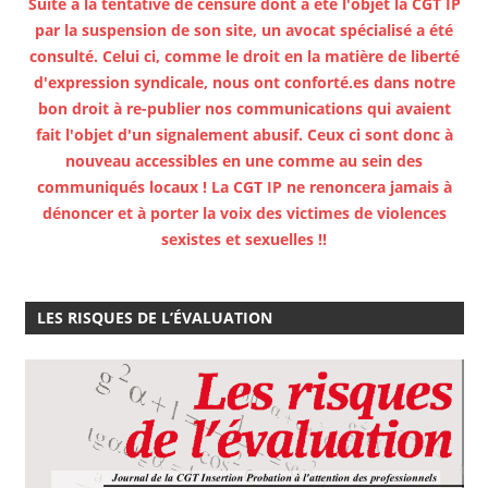
Suite à la tentative de censure dont a été l'objet la CGT IP
par la suspension de son site, un avocat spécialisé a été
consulté. Celui ci, comme le droit en la matière de liberté
d'expression syndicale, nous ont conforté.es dans notre
bon droit à re-publier nos communications qui avaient
fait l'objet d'un signalement abusif. Ceux ci sont donc à
nouveau accessibles en une comme au sein des
communiqués locaux ! La CGT IP ne renoncera jamais à
dénoncer et à porter la voix des victimes de violences
sexistes et sexuelles !!
LES RISQUES DE L’ÉVALUATION