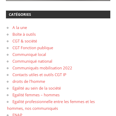
CATÉGORIES
A la une
Boîte à outils
CGT & société
CGT Fonction publique
Communiqué local
Communiqué national
Communiqués mobilisation 2022
Contacts utiles et outils CGT IP
droits de l'homme
Egalité au sein de la société
Egalité femmes – hommes
Egalité professionnelle entre les femmes et les
hommes, nos communiqués
ENAP