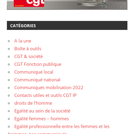
CATÉGORIES
A la une
Boîte à outils
CGT & société
CGT Fonction publique
Communiqué local
Communiqué national
Communiqués mobilisation 2022
Contacts utiles et outils CGT IP
droits de l'homme
Egalité au sein de la société
Egalité femmes – hommes
Egalité professionnelle entre les femmes et les
hommes, nos communiqués