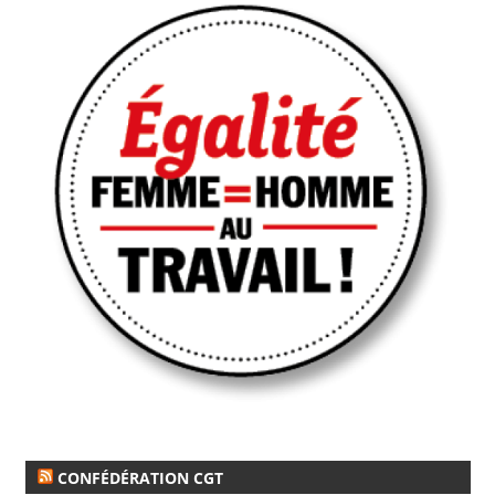
CONFÉDÉRATION CGT