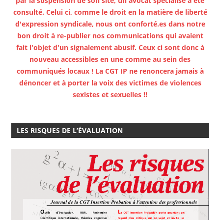
par la suspension de son site, un avocat spécialisé a été
consulté. Celui ci, comme le droit en la matière de liberté
d'expression syndicale, nous ont conforté.es dans notre
bon droit à re-publier nos communications qui avaient
fait l'objet d'un signalement abusif. Ceux ci sont donc à
nouveau accessibles en une comme au sein des
communiqués locaux ! La CGT IP ne renoncera jamais à
dénoncer et à porter la voix des victimes de violences
sexistes et sexuelles !!
LES RISQUES DE L’ÉVALUATION