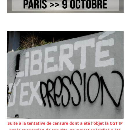
Suite à la tentative de censure dont a été l'objet la CGT IP