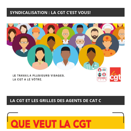
SYNDICALISATION : LA CGT C’EST VOUS!
LA CGT ET LES GRILLES DES AGENTS DE CAT C