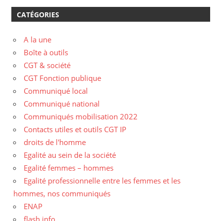
CATÉGORIES
A la une
Boîte à outils
CGT & société
CGT Fonction publique
Communiqué local
Communiqué national
Communiqués mobilisation 2022
Contacts utiles et outils CGT IP
droits de l'homme
Egalité au sein de la société
Egalité femmes – hommes
Egalité professionnelle entre les femmes et les
hommes, nos communiqués
ENAP
flash info