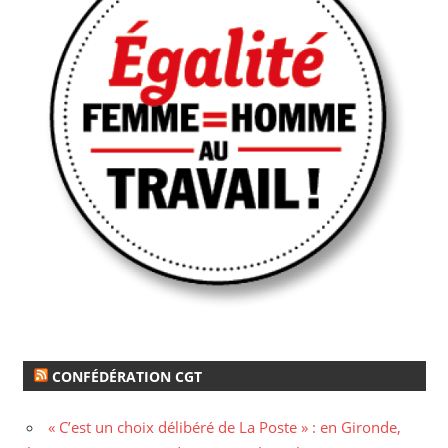
CONFÉDÉRATION CGT
« C’est un choix délibéré de La Poste » : en Gironde,