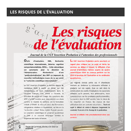
LES RISQUES DE L’ÉVALUATION