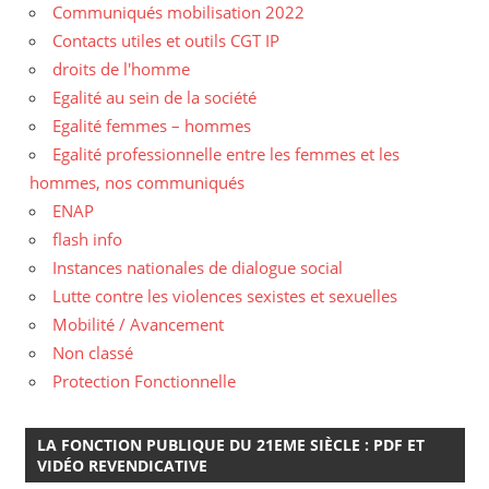
Communiqués mobilisation 2022
Contacts utiles et outils CGT IP
droits de l'homme
Egalité au sein de la société
Egalité femmes – hommes
Egalité professionnelle entre les femmes et les
hommes, nos communiqués
ENAP
flash info
Instances nationales de dialogue social
Lutte contre les violences sexistes et sexuelles
Mobilité / Avancement
Non classé
Protection Fonctionnelle
LA FONCTION PUBLIQUE DU 21EME SIÈCLE : PDF ET
VIDÉO REVENDICATIVE