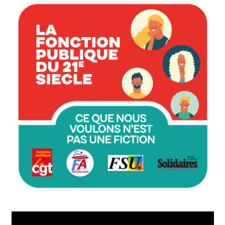
Lecteur