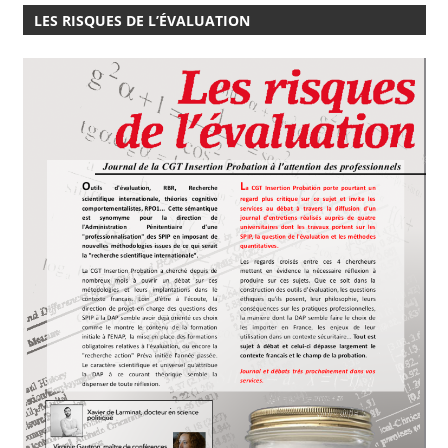
LES RISQUES DE L’ÉVALUATION