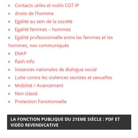
Contacts utiles et outils CGT IP
droits de l'homme
Egalité au sein de la société
Egalité femmes – hommes
Egalité professionnelle entre les femmes et les
hommes, nos communiqués
ENAP
flash info
Instances nationales de dialogue social
Lutte contre les violences sexistes et sexuelles
Mobilité / Avancement
Non classé
Protection Fonctionnelle
LA FONCTION PUBLIQUE DU 21EME SIÈCLE : PDF ET
VIDÉO REVENDICATIVE