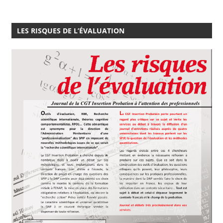
LES RISQUES DE L’ÉVALUATION