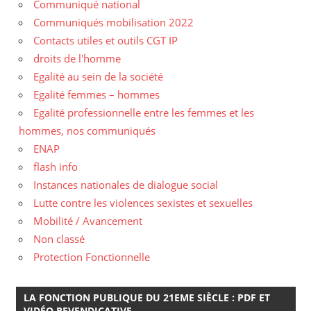
Communiqué national
Communiqués mobilisation 2022
Contacts utiles et outils CGT IP
droits de l'homme
Egalité au sein de la société
Egalité femmes – hommes
Egalité professionnelle entre les femmes et les
hommes, nos communiqués
ENAP
flash info
Instances nationales de dialogue social
Lutte contre les violences sexistes et sexuelles
Mobilité / Avancement
Non classé
Protection Fonctionnelle
LA FONCTION PUBLIQUE DU 21EME SIÈCLE : PDF ET
VIDÉO REVENDICATIVE