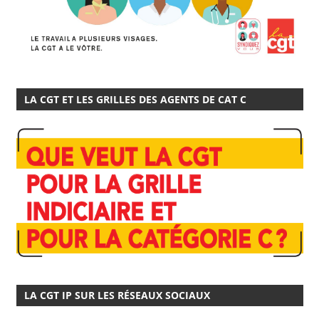
LA CGT ET LES GRILLES DES AGENTS DE CAT C
LA CGT IP SUR LES RÉSEAUX SOCIAUX