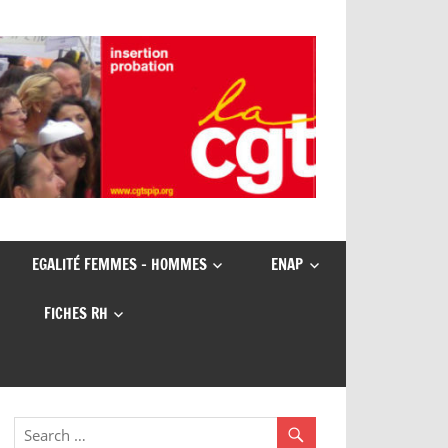
EGALITÉ FEMMES – HOMMES
ENAP
FICHES RH