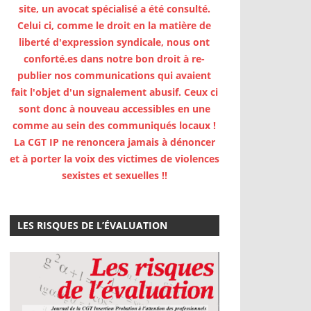
site, un avocat spécialisé a été consulté.
Celui ci, comme le droit en la matière de
liberté d'expression syndicale, nous ont
conforté.es dans notre bon droit à re-
publier nos communications qui avaient
fait l'objet d'un signalement abusif. Ceux ci
sont donc à nouveau accessibles en une
comme au sein des communiqués locaux !
La CGT IP ne renoncera jamais à dénoncer
et à porter la voix des victimes de violences
sexistes et sexuelles !!
LES RISQUES DE L’ÉVALUATION