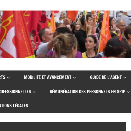
CTS
MOBILITÉ ET AVANCEMENT
GUIDE DE L’AGENT
ROFESSIONNELLES
RÉMUNÉRATION DES PERSONNELS EN SPIP
TIONS LÉGALES