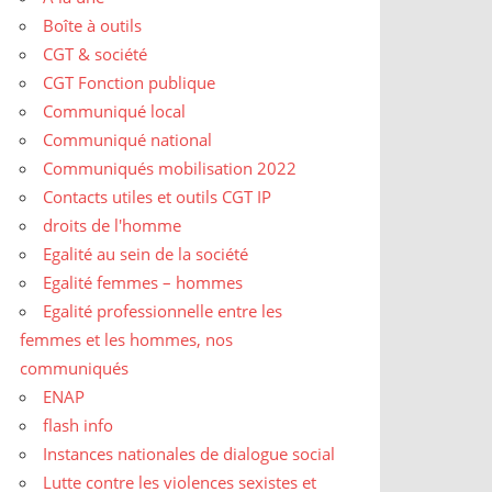
Boîte à outils
CGT & société
CGT Fonction publique
Communiqué local
Communiqué national
Communiqués mobilisation 2022
Contacts utiles et outils CGT IP
droits de l'homme
Egalité au sein de la société
Egalité femmes – hommes
Egalité professionnelle entre les
femmes et les hommes, nos
communiqués
ENAP
flash info
Instances nationales de dialogue social
Lutte contre les violences sexistes et