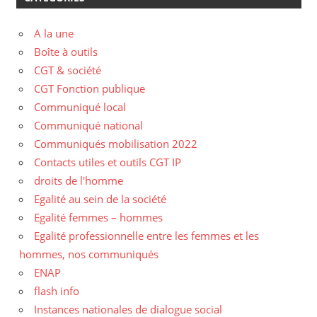
A la une
Boîte à outils
CGT & société
CGT Fonction publique
Communiqué local
Communiqué national
Communiqués mobilisation 2022
Contacts utiles et outils CGT IP
droits de l'homme
Egalité au sein de la société
Egalité femmes – hommes
Egalité professionnelle entre les femmes et les
hommes, nos communiqués
ENAP
flash info
Instances nationales de dialogue social