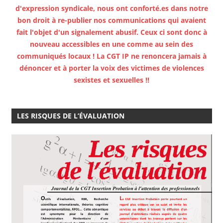
d'expression syndicale, nous ont conforté.es dans notre
bon droit à re-publier nos communications qui avaient
fait l'objet d'un signalement abusif. Ceux ci sont donc à
nouveau accessibles en une comme au sein des
communiqués locaux ! La CGT IP ne renoncera jamais à
dénoncer et à porter la voix des victimes de violences
sexistes et sexuelles !!
LES RISQUES DE L’ÉVALUATION