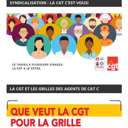
SYNDICALISATION : LA CGT C’EST VOUS!
LA CGT ET LES GRILLES DES AGENTS DE CAT C