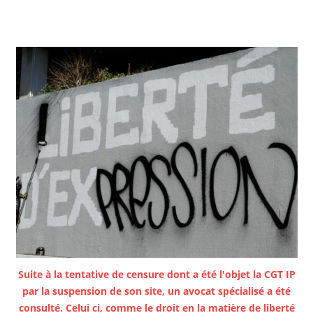
Suite à la tentative de censure dont a été l'objet la CGT IP
par la suspension de son site, un avocat spécialisé a été
consulté. Celui ci, comme le droit en la matière de liberté