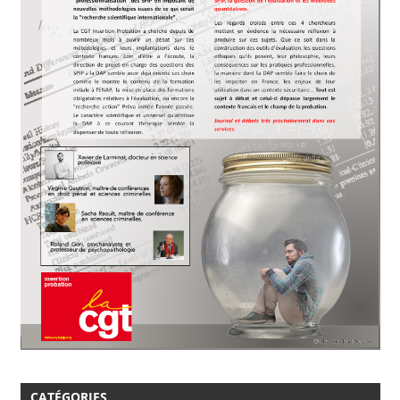
CATÉGORIES