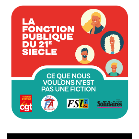
Lecteur