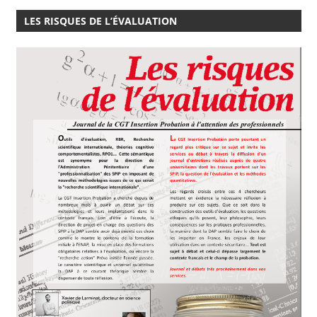
LES RISQUES DE L’ÉVALUATION