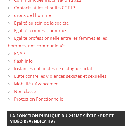
Contacts utiles et outils CGT IP
droits de l'homme
Egalité au sein de la société
Egalité femmes – hommes
Egalité professionnelle entre les femmes et les
hommes, nos communiqués
ENAP
flash info
Instances nationales de dialogue social
Lutte contre les violences sexistes et sexuelles
Mobilité / Avancement
Non classé
Protection Fonctionnelle
LA FONCTION PUBLIQUE DU 21EME SIÈCLE : PDF ET
VIDÉO REVENDICATIVE