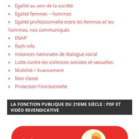
Egalité au sein de la société
Egalité femmes – hommes
Egalité professionnelle entre les femmes et les
hommes, nos communiqués
ENAP
flash info
Instances nationales de dialogue social
Lutte contre les violences sexistes et sexuelles
Mobilité / Avancement
Non classé
Protection Fonctionnelle
LA FONCTION PUBLIQUE DU 21EME SIÈCLE : PDF ET
VIDÉO REVENDICATIVE