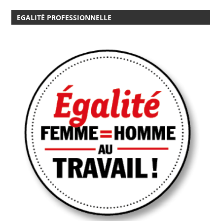
EGALITÉ PROFESSIONNELLE