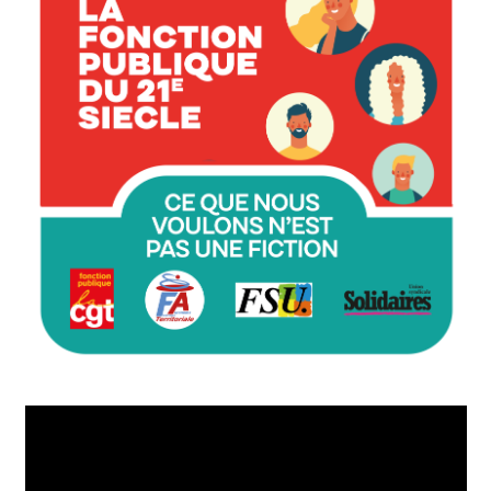
Lecteur
vidéo