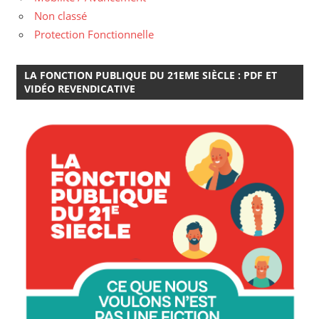
Non classé
Protection Fonctionnelle
LA FONCTION PUBLIQUE DU 21EME SIÈCLE : PDF ET
VIDÉO REVENDICATIVE