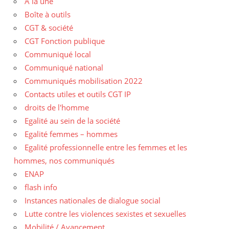
A la une
Boîte à outils
CGT & société
CGT Fonction publique
Communiqué local
Communiqué national
Communiqués mobilisation 2022
Contacts utiles et outils CGT IP
droits de l'homme
Egalité au sein de la société
Egalité femmes – hommes
Egalité professionnelle entre les femmes et les
hommes, nos communiqués
ENAP
flash info
Instances nationales de dialogue social
Lutte contre les violences sexistes et sexuelles
Mobilité / Avancement