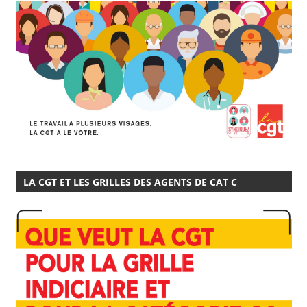
LA CGT ET LES GRILLES DES AGENTS DE CAT C