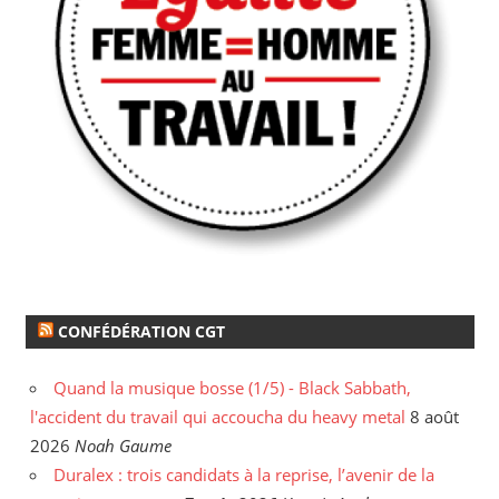
CONFÉDÉRATION CGT
Quand la musique bosse (1/5) - Black Sabbath,
l'accident du travail qui accoucha du heavy metal
8 août
2026
Noah Gaume
Duralex : trois candidats à la reprise, l’avenir de la