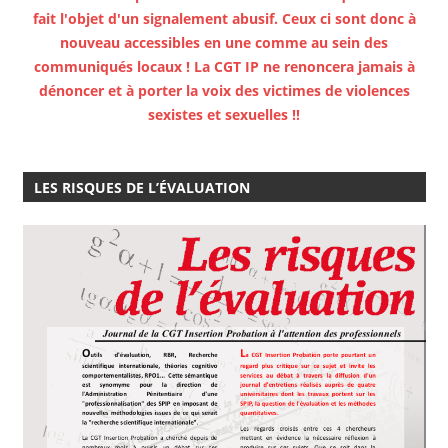
fait l'objet d'un signalement abusif. Ceux ci sont donc à
nouveau accessibles en une comme au sein des
communiqués locaux ! La CGT IP ne renoncera jamais à
dénoncer et à porter la voix des victimes de violences
sexistes et sexuelles !!
LES RISQUES DE L’ÉVALUATION