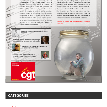
CATÉGORIES