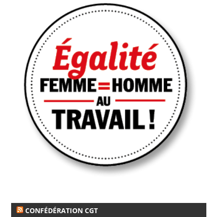
CONFÉDÉRATION CGT