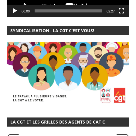
00:00
02:27
SYNDICALISATION : LA CGT C’EST VOUS!
LA CGT ET LES GRILLES DES AGENTS DE CAT C