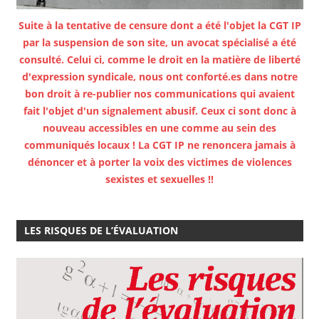
Suite à la tentative de censure dont a été l'objet la CGT IP
par la suspension de son site, un avocat spécialisé a été
consulté. Celui ci, comme le droit en la matière de liberté
d'expression syndicale, nous ont conforté.es dans notre
bon droit à re-publier nos communications qui avaient
fait l'objet d'un signalement abusif. Ceux ci sont donc à
nouveau accessibles en une comme au sein des
communiqués locaux ! La CGT IP ne renoncera jamais à
dénoncer et à porter la voix des victimes de violences
sexistes et sexuelles !!
LES RISQUES DE L’ÉVALUATION