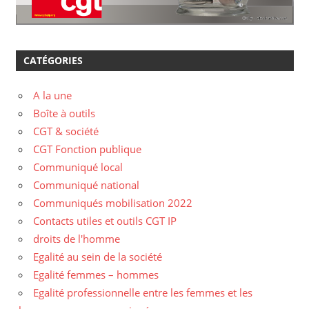
CATÉGORIES
A la une
Boîte à outils
CGT & société
CGT Fonction publique
Communiqué local
Communiqué national
Communiqués mobilisation 2022
Contacts utiles et outils CGT IP
droits de l'homme
Egalité au sein de la société
Egalité femmes – hommes
Egalité professionnelle entre les femmes et les