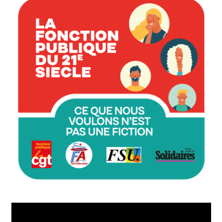
Lecteur
vidéo