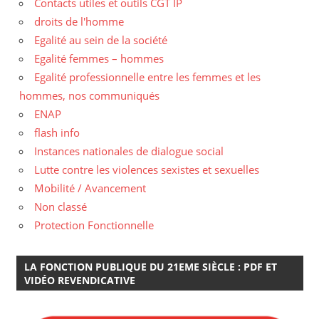
Contacts utiles et outils CGT IP
droits de l'homme
Egalité au sein de la société
Egalité femmes – hommes
Egalité professionnelle entre les femmes et les
hommes, nos communiqués
ENAP
flash info
Instances nationales de dialogue social
Lutte contre les violences sexistes et sexuelles
Mobilité / Avancement
Non classé
Protection Fonctionnelle
LA FONCTION PUBLIQUE DU 21EME SIÈCLE : PDF ET
VIDÉO REVENDICATIVE