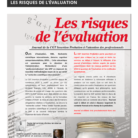
LES RISQUES DE L’ÉVALUATION