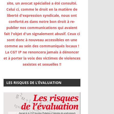
site, un avocat spécialisé a été consulté.
Celui ci, comme le droit en la matière de
liberté d'expression syndicale, nous ont
conforté.es dans notre bon droit à re-
publier nos communications qui avaient
fait l'objet d'un signalement abusif. Ceux ci
sont donc à nouveau accessibles en une
comme au sein des communiqués locaux !
La CGT IP ne renoncera jamais à dénoncer
et à porter la voix des victimes de violences
sexistes et sexuelles !!
LES RISQUES DE L’ÉVALUATION