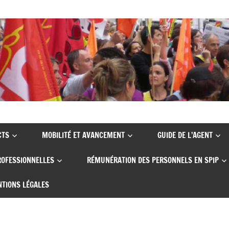
CTS
MOBILITÉ ET AVANCEMENT
GUIDE DE L’AGENT
ROFESSIONNELLES
RÉMUNÉRATION DES PERSONNELS EN SPIP
TIONS LÉGALES