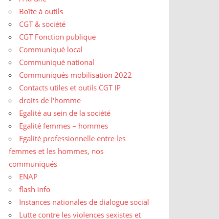
Boîte à outils
CGT & société
CGT Fonction publique
Communiqué local
Communiqué national
Communiqués mobilisation 2022
Contacts utiles et outils CGT IP
droits de l'homme
Egalité au sein de la société
Egalité femmes – hommes
Egalité professionnelle entre les
femmes et les hommes, nos
communiqués
ENAP
flash info
Instances nationales de dialogue social
Lutte contre les violences sexistes et