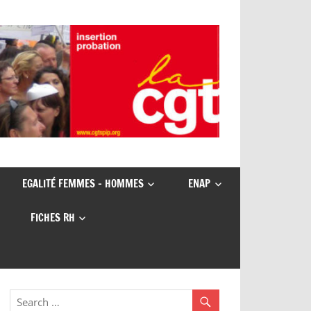
EGALITÉ FEMMES – HOMMES
ENAP
FICHES RH