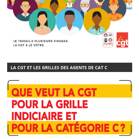
LA CGT ET LES GRILLES DES AGENTS DE CAT C