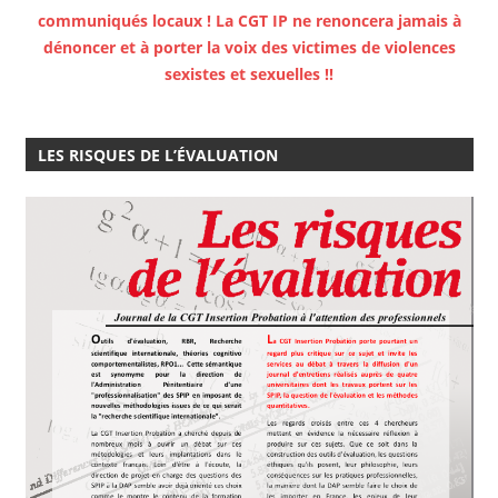
communiqués locaux ! La CGT IP ne renoncera jamais à
dénoncer et à porter la voix des victimes de violences
sexistes et sexuelles !!
LES RISQUES DE L’ÉVALUATION