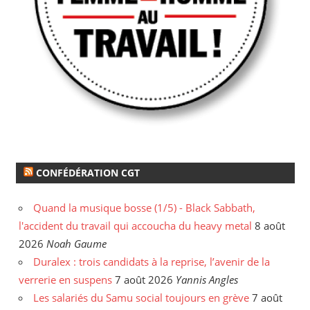
CONFÉDÉRATION CGT
Quand la musique bosse (1/5) - Black Sabbath,
l'accident du travail qui accoucha du heavy metal
8 août
2026
Noah Gaume
Duralex : trois candidats à la reprise, l’avenir de la
verrerie en suspens
7 août 2026
Yannis Angles
Les salariés du Samu social toujours en grève
7 août