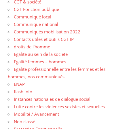
CGT & société
CGT Fonction publique
Communiqué local
Communiqué national
Communiqués mobilisation 2022
Contacts utiles et outils CGT IP
droits de l'homme
Egalité au sein de la société
Egalité femmes – hommes
Egalité professionnelle entre les femmes et les
hommes, nos communiqués
ENAP
flash info
Instances nationales de dialogue social
Lutte contre les violences sexistes et sexuelles
Mobilité / Avancement
Non classé
Protection Fonctionnelle