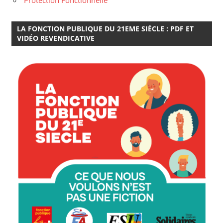
LA FONCTION PUBLIQUE DU 21EME SIÈCLE : PDF ET
VIDÉO REVENDICATIVE