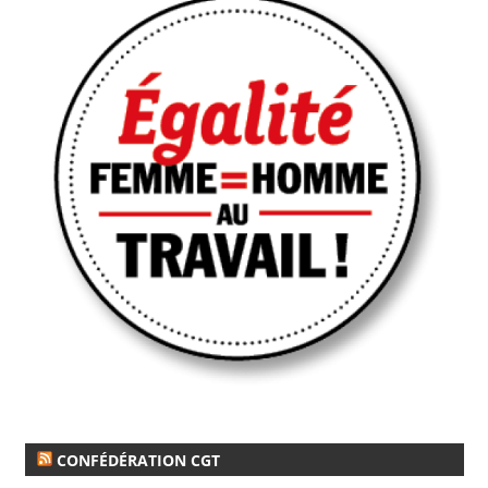
CONFÉDÉRATION CGT