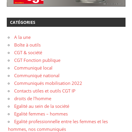
CATÉGORIES
A la une
Boîte à outils
CGT & société
CGT Fonction publique
Communiqué local
Communiqué national
Communiqués mobilisation 2022
Contacts utiles et outils CGT IP
droits de l'homme
Egalité au sein de la société
Egalité femmes – hommes
Egalité professionnelle entre les femmes et les
hommes, nos communiqués