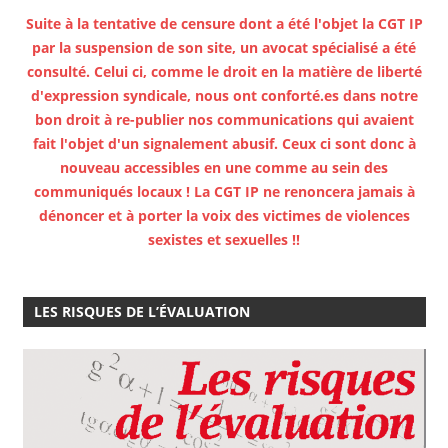
Suite à la tentative de censure dont a été l'objet la CGT IP
par la suspension de son site, un avocat spécialisé a été
consulté. Celui ci, comme le droit en la matière de liberté
d'expression syndicale, nous ont conforté.es dans notre
bon droit à re-publier nos communications qui avaient
fait l'objet d'un signalement abusif. Ceux ci sont donc à
nouveau accessibles en une comme au sein des
communiqués locaux ! La CGT IP ne renoncera jamais à
dénoncer et à porter la voix des victimes de violences
sexistes et sexuelles !!
LES RISQUES DE L’ÉVALUATION