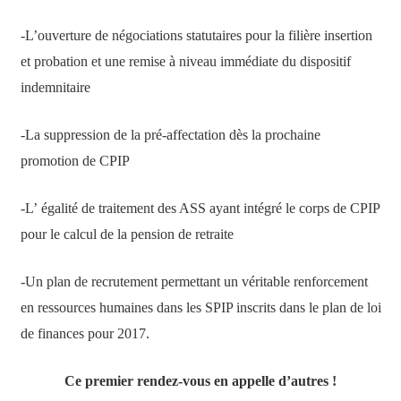
-L’ouverture de négociations statutaires pour la filière insertion
et probation et une remise à niveau immédiate du dispositif
indemnitaire
-La suppression de la pré-affectation dès la prochaine
promotion de CPIP
-L’ égalité de traitement des ASS ayant intégré le corps de CPIP
pour le calcul de la pension de retraite
-Un plan de recrutement permettant un véritable renforcement
en ressources humaines dans les SPIP inscrits dans le plan de loi
de finances pour 2017.
Ce premier rendez-vous en appelle d’autres !