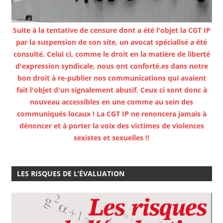
Suite à la tentative de censure dont a été l'objet la CGT IP
par la suspension de son site, un avocat spécialisé a été
consulté. Celui ci, comme le droit en la matière de liberté
d'expression syndicale, nous ont conforté.es dans notre
bon droit à re-publier nos communications qui avaient
fait l'objet d'un signalement abusif. Ceux ci sont donc à
nouveau accessibles en une comme au sein des
communiqués locaux ! La CGT IP ne renoncera jamais à
dénoncer et à porter la voix des victimes de violences
sexistes et sexuelles !!
LES RISQUES DE L’ÉVALUATION