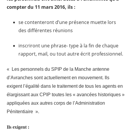
compter du 11 mars 2016, ils :
se contenteront d’une présence muette lors
des différentes réunions
inscriront une phrase- type à la fin de chaque
rapport, mail, ou tout autre écrit professionnel.
« Les personnels du SPIP de la Manche antenne
d’Avranches sont actuellement en mouvement. Ils
exigent l’égalité dans le traitement de tous les agents en
élargissant aux CPIP toutes les « avancées historiques »
appliquées aux autres corps de l’Administration
Pénitentiaire ».
Ils exigent :