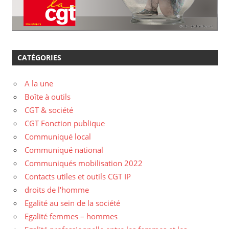
CATÉGORIES
A la une
Boîte à outils
CGT & société
CGT Fonction publique
Communiqué local
Communiqué national
Communiqués mobilisation 2022
Contacts utiles et outils CGT IP
droits de l'homme
Egalité au sein de la société
Egalité femmes – hommes