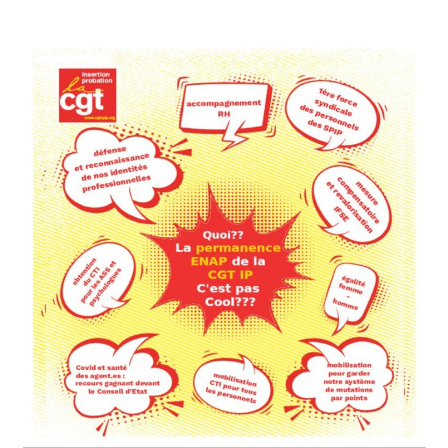
l’article