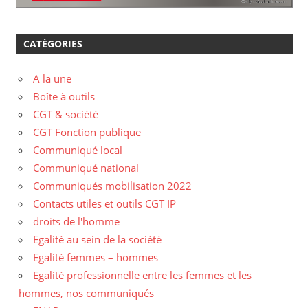
CATÉGORIES
A la une
Boîte à outils
CGT & société
CGT Fonction publique
Communiqué local
Communiqué national
Communiqués mobilisation 2022
Contacts utiles et outils CGT IP
droits de l'homme
Egalité au sein de la société
Egalité femmes – hommes
Egalité professionnelle entre les femmes et les
hommes, nos communiqués