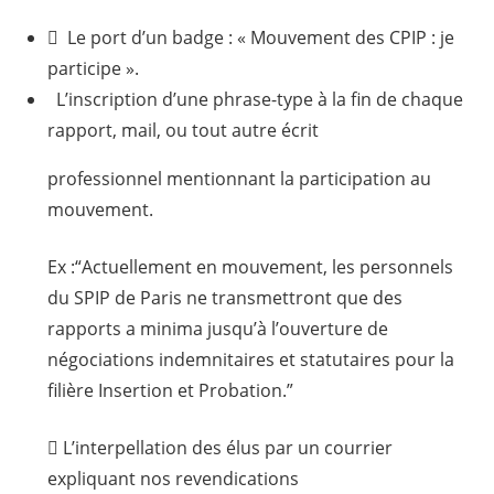
 Le port d’un badge : « Mouvement des CPIP : je
participe ».
L’inscription d’une phrase-type à la fin de chaque
rapport, mail, ou tout autre écrit
professionnel mentionnant la participation au
mouvement.
Ex :“Actuellement en mouvement, les personnels
du SPIP de Paris ne transmettront que des
rapports a minima jusqu’à l’ouverture de
négociations indemnitaires et statutaires pour la
filière Insertion et Probation.”
 L’interpellation des élus par un courrier
expliquant nos revendications