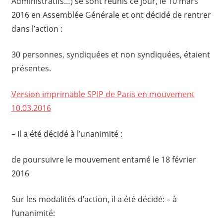
Administratifs…) se sont réunis ce jour, le 10 mars
2016 en Assemblée Générale et ont décidé de rentrer
dans l’action :
30 personnes, syndiquées et non syndiquées, étaient
présentes.
Version imprimable SPIP de Paris en mouvement
10.03.2016
– Il a été décidé à l’unanimité :
de poursuivre le mouvement entamé le 18 février
2016
Sur les modalités d’action, il a été décidé: – à
l’unanimité: