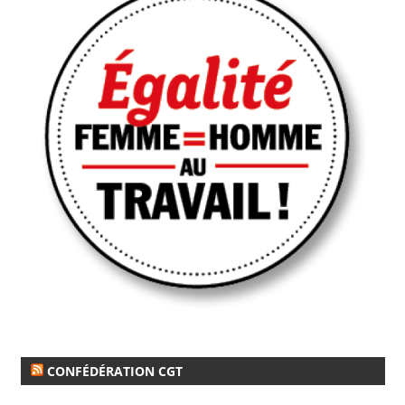
CONFÉDÉRATION CGT