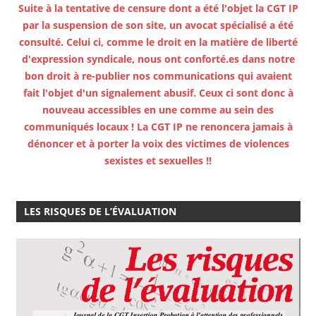
Suite à la tentative de censure dont a été l'objet la CGT IP
par la suspension de son site, un avocat spécialisé a été
consulté. Celui ci, comme le droit en la matière de liberté
d'expression syndicale, nous ont conforté.es dans notre
bon droit à re-publier nos communications qui avaient
fait l'objet d'un signalement abusif. Ceux ci sont donc à
nouveau accessibles en une comme au sein des
communiqués locaux ! La CGT IP ne renoncera jamais à
dénoncer et à porter la voix des victimes de violences
sexistes et sexuelles !!
LES RISQUES DE L’ÉVALUATION