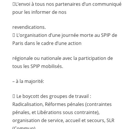
L’envoi à tous nos partenaires d’un communiqué
pour les informer de nos
revendications.
 L’organisation d’une journée morte au SPIP de
Paris dans le cadre d’une action
régionale ou nationale avec la participation de
tous les SPIP mobilisés.
– à la majorité:
 Le boycott des groupes de travail :
Radicalisation, Réformes pénales (contraintes
pénales, et Libérations sous contrainte),
organisation de service, accueil et secours, SLR
(Commun).