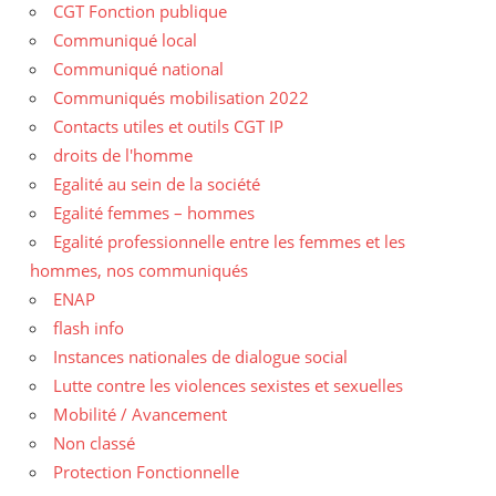
CGT Fonction publique
Communiqué local
Communiqué national
Communiqués mobilisation 2022
Contacts utiles et outils CGT IP
droits de l'homme
Egalité au sein de la société
Egalité femmes – hommes
Egalité professionnelle entre les femmes et les
hommes, nos communiqués
ENAP
flash info
Instances nationales de dialogue social
Lutte contre les violences sexistes et sexuelles
Mobilité / Avancement
Non classé
Protection Fonctionnelle