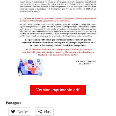
Version imprimable pdf
Partager :
Twitter
Plus