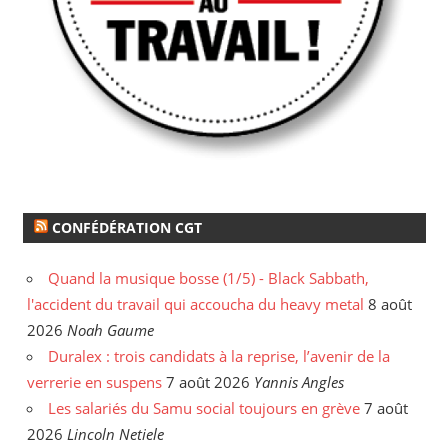
CONFÉDÉRATION CGT
Quand la musique bosse (1/5) - Black Sabbath,
l'accident du travail qui accoucha du heavy metal
8 août
2026
Noah Gaume
Duralex : trois candidats à la reprise, l’avenir de la
verrerie en suspens
7 août 2026
Yannis Angles
Les salariés du Samu social toujours en grève
7 août
2026
Lincoln Netiele