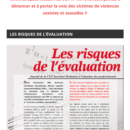
dénoncer et à porter la voix des victimes de violences
sexistes et sexuelles !!
LES RISQUES DE L’ÉVALUATION