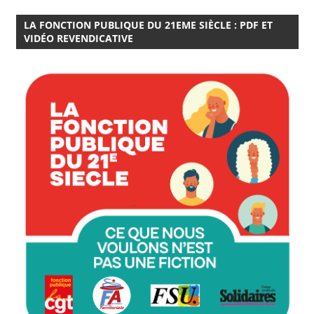
LA FONCTION PUBLIQUE DU 21EME SIÈCLE : PDF ET
VIDÉO REVENDICATIVE