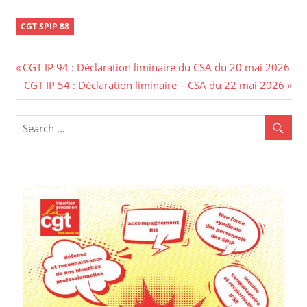
CGT SPIP 88
CGT IP 94 : Déclaration liminaire du CSA du 20 mai 2026
CGT IP 54 : Déclaration liminaire – CSA du 22 mai 2026