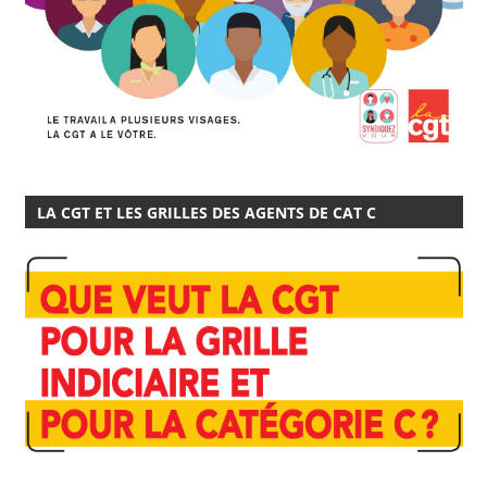
LA CGT ET LES GRILLES DES AGENTS DE CAT C