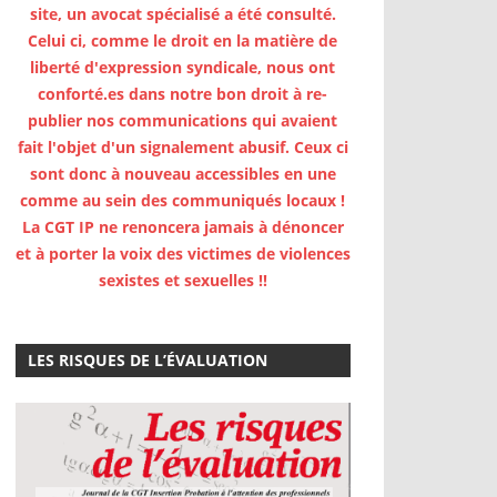
site, un avocat spécialisé a été consulté.
Celui ci, comme le droit en la matière de
liberté d'expression syndicale, nous ont
conforté.es dans notre bon droit à re-
publier nos communications qui avaient
fait l'objet d'un signalement abusif. Ceux ci
sont donc à nouveau accessibles en une
comme au sein des communiqués locaux !
La CGT IP ne renoncera jamais à dénoncer
et à porter la voix des victimes de violences
sexistes et sexuelles !!
LES RISQUES DE L’ÉVALUATION