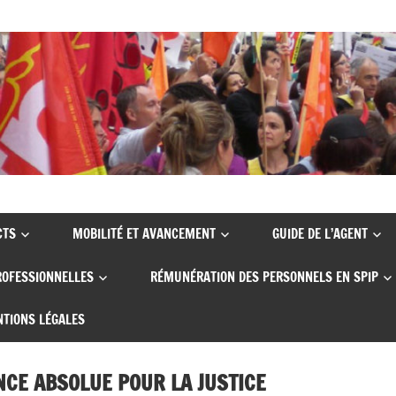
CTS
MOBILITÉ ET AVANCEMENT
GUIDE DE L’AGENT
ROFESSIONNELLES
RÉMUNÉRATION DES PERSONNELS EN SPIP
TIONS LÉGALES
NCE ABSOLUE POUR LA JUSTICE