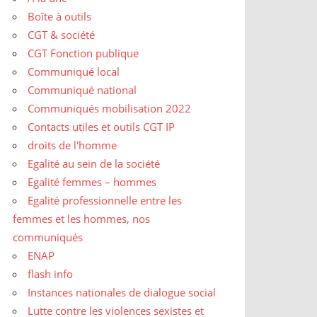
Boîte à outils
CGT & société
CGT Fonction publique
Communiqué local
Communiqué national
Communiqués mobilisation 2022
Contacts utiles et outils CGT IP
droits de l'homme
Egalité au sein de la société
Egalité femmes – hommes
Egalité professionnelle entre les
femmes et les hommes, nos
communiqués
ENAP
flash info
Instances nationales de dialogue social
Lutte contre les violences sexistes et