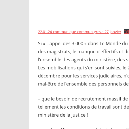
22.01.24-communique-commun-greve-27-janvier
Té
Si « L’appel des 3 000 » dans Le Monde du
des magistrats, le manque d’effectifs et de
l’ensemble des agents du ministère, des ser
Les mobilisations qui s’en sont suivies, le
décembre pour les services judiciaires, n’
mal-être de l’ensemble des personnels de 
– que le besoin de recrutement massif de 
tellement les conditions de travail sont de
ministère de la justice !