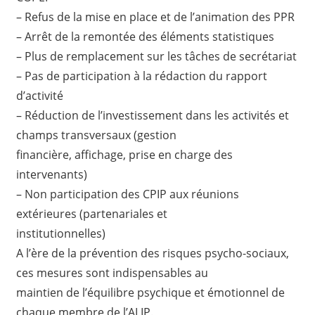
– Refus de la mise en place et de l’animation des PPR
– Arrêt de la remontée des éléments statistiques
– Plus de remplacement sur les tâches de secrétariat
– Pas de participation à la rédaction du rapport
d’activité
– Réduction de l’investissement dans les activités et
champs transversaux (gestion
financière, affichage, prise en charge des
intervenants)
– Non participation des CPIP aux réunions
extérieures (partenariales et
institutionnelles)
A l’ère de la prévention des risques psycho-sociaux,
ces mesures sont indispensables au
maintien de l’équilibre psychique et émotionnel de
chaque membre de l’ALIP.