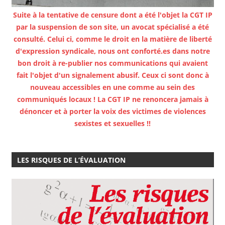
Suite à la tentative de censure dont a été l'objet la CGT IP
par la suspension de son site, un avocat spécialisé a été
consulté. Celui ci, comme le droit en la matière de liberté
d'expression syndicale, nous ont conforté.es dans notre
bon droit à re-publier nos communications qui avaient
fait l'objet d'un signalement abusif. Ceux ci sont donc à
nouveau accessibles en une comme au sein des
communiqués locaux ! La CGT IP ne renoncera jamais à
dénoncer et à porter la voix des victimes de violences
sexistes et sexuelles !!
LES RISQUES DE L’ÉVALUATION