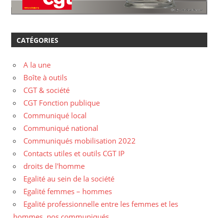
CATÉGORIES
A la une
Boîte à outils
CGT & société
CGT Fonction publique
Communiqué local
Communiqué national
Communiqués mobilisation 2022
Contacts utiles et outils CGT IP
droits de l'homme
Egalité au sein de la société
Egalité femmes – hommes
Egalité professionnelle entre les femmes et les
hommes, nos communiqués