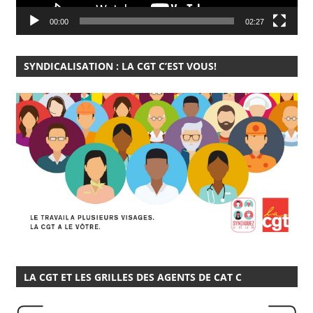
00:00
02:27
SYNDICALISATION : LA CGT C’EST VOUS!
LA CGT ET LES GRILLES DES AGENTS DE CAT C