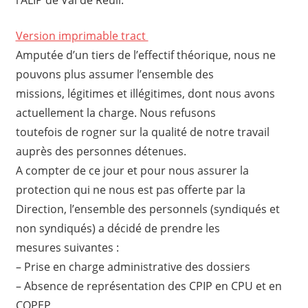
Version imprimable tract
Amputée d’un tiers de l’effectif théorique, nous ne
pouvons plus assumer l’ensemble des
missions, légitimes et illégitimes, dont nous avons
actuellement la charge. Nous refusons
toutefois de rogner sur la qualité de notre travail
auprès des personnes détenues.
A compter de ce jour et pour nous assurer la
protection qui ne nous est pas offerte par la
Direction, l’ensemble des personnels (syndiqués et
non syndiqués) a décidé de prendre les
mesures suivantes :
– Prise en charge administrative des dossiers
– Absence de représentation des CPIP en CPU et en
COPEP