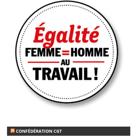
CONFÉDÉRATION CGT