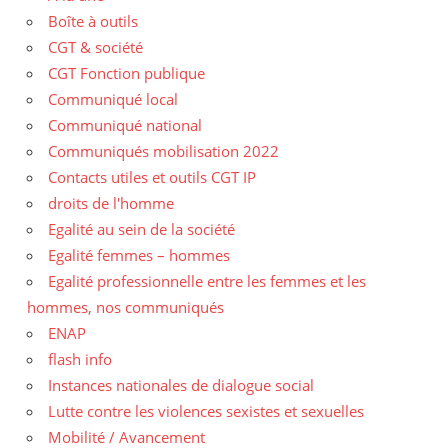
Boîte à outils
CGT & société
CGT Fonction publique
Communiqué local
Communiqué national
Communiqués mobilisation 2022
Contacts utiles et outils CGT IP
droits de l'homme
Egalité au sein de la société
Egalité femmes – hommes
Egalité professionnelle entre les femmes et les
hommes, nos communiqués
ENAP
flash info
Instances nationales de dialogue social
Lutte contre les violences sexistes et sexuelles
Mobilité / Avancement