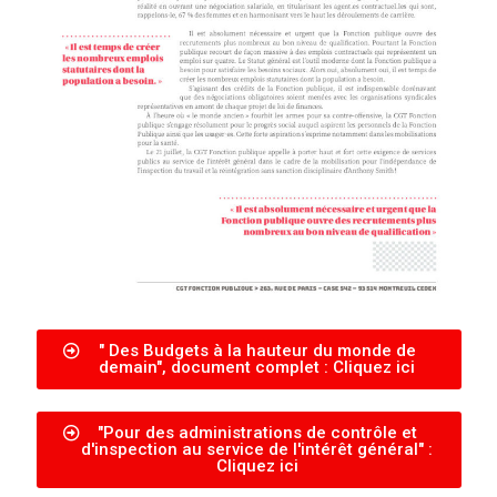
" Des Budgets à la hauteur du monde de
demain", document complet : Cliquez ici
"Pour des administrations de contrôle et
d'inspection au service de l'intérêt général" :
Cliquez ici