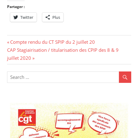
Partager :
Twitter
Plus
Compte rendu du CT SPIP du 2 juillet 20
CAP Stagiairisation / titularisation des CPIP des 8 & 9
juillet 2020