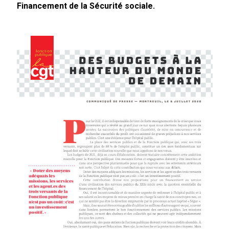
Financement de la Sécurité sociale.