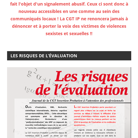
fait l'objet d'un signalement abusif. Ceux ci sont donc à
nouveau accessibles en une comme au sein des
communiqués locaux ! La CGT IP ne renoncera jamais à
dénoncer et à porter la voix des victimes de violences
sexistes et sexuelles !!
LES RISQUES DE L’ÉVALUATION