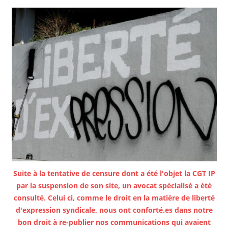
Suite à la tentative de censure dont a été l'objet la CGT IP
par la suspension de son site, un avocat spécialisé a été
consulté. Celui ci, comme le droit en la matière de liberté
d'expression syndicale, nous ont conforté.es dans notre
bon droit à re-publier nos communications qui avaient