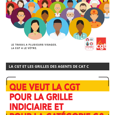
LA CGT ET LES GRILLES DES AGENTS DE CAT C