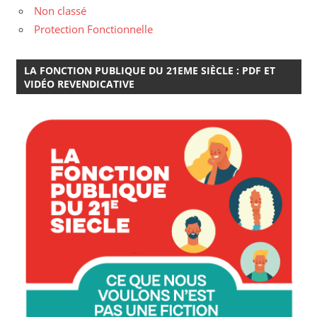
Non classé
Protection Fonctionnelle
LA FONCTION PUBLIQUE DU 21EME SIÈCLE : PDF ET
VIDÉO REVENDICATIVE